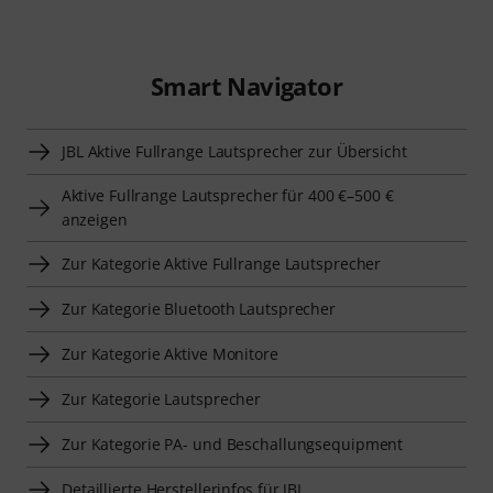
Smart Navigator
JBL Aktive Fullrange Lautsprecher zur Übersicht
Aktive Fullrange Lautsprecher für 400 €–500 €
anzeigen
Zur Kategorie Aktive Fullrange Lautsprecher
Zur Kategorie Bluetooth Lautsprecher
Zur Kategorie Aktive Monitore
Zur Kategorie Lautsprecher
Zur Kategorie PA- und Beschallungsequipment
Detaillierte Herstellerinfos für JBL