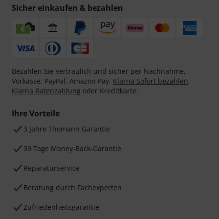
Sicher einkaufen & bezahlen
Bezahlen Sie vertraulich und sicher per Nachnahme,
Vorkasse, PayPal, Amazon Pay,
Klarna Sofort bezahlen
,
Klarna Ratenzahlung
oder Kreditkarte.
Ihre Vorteile
3 Jahre Thomann Garantie
30 Tage Money-Back-Garantie
Reparaturservice
Beratung durch Fachexperten
Zufriedenheitsgarantie