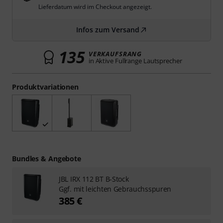
Lieferdatum wird im Checkout angezeigt.
Infos zum Versand
135
VERKAUFSRANG
in Aktive Fullrange Lautsprecher
Produktvariationen
Bundles & Angebote
JBL IRX 112 BT B-Stock
Ggf. mit leichten Gebrauchsspuren
385 €