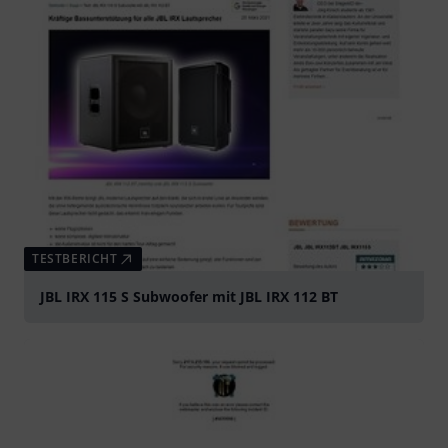
TESTBERICHT
JBL IRX 115 S Subwoofer mit JBL IRX 112 BT