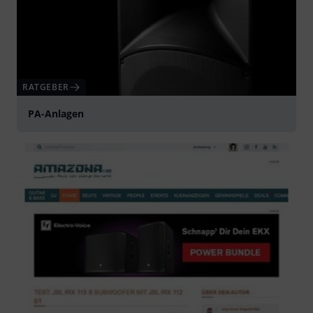
RATGEBER
PA-Anlagen