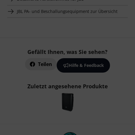
JBL PA- und Beschallungsequipment zur Übersicht
Gefällt Ihnen, was Sie sehen?
Teilen
Hilfe & Feedback
Zuletzt angesehene Produkte