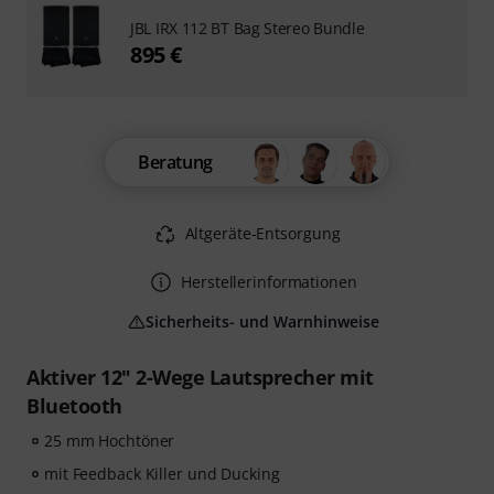
JBL IRX 112 BT Bag Stereo Bundle
895 €
Beratung
Altgeräte-Entsorgung
Herstellerinformationen
Sicherheits- und Warnhinweise
Aktiver 12" 2-Wege Lautsprecher mit
Bluetooth
25 mm Hochtöner
mit Feedback Killer und Ducking