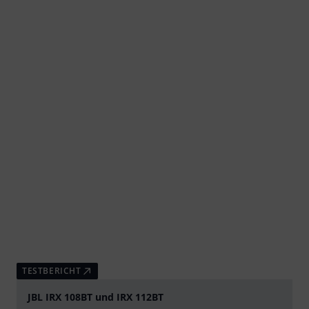
TESTBERICHT
JBL IRX 108BT und IRX 112BT