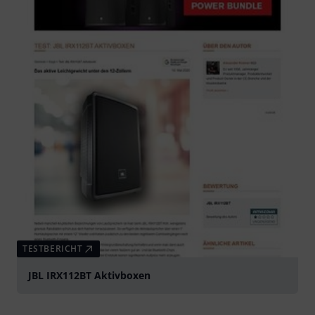
TESTBERICHT
JBL IRX112BT Aktivboxen