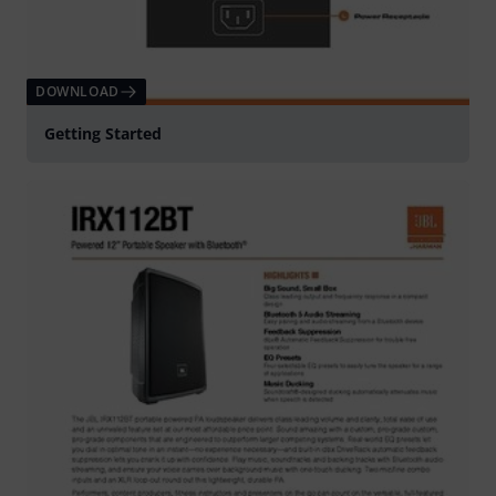
DOWNLOAD
Getting Started