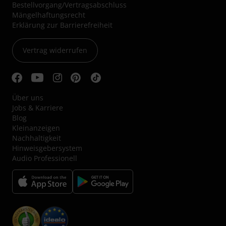
Bestellvorgang/Vertragsabschluss
Mängelhaftungsrecht
Erklärung zur Barrierefreiheit
Vertrag widerrufen
Über uns
Jobs & Karriere
Blog
Kleinanzeigen
Nachhaltigkeit
Hinweisgebersystem
Audio Professionell