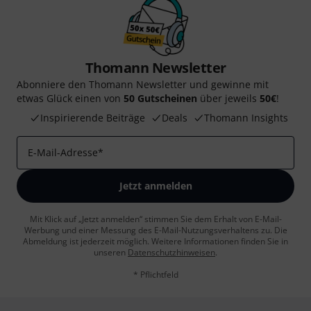
Thomann Newsletter
Abonniere den Thomann Newsletter und gewinne mit
etwas Glück einen von
50 Gutscheinen
über jeweils
50€
!
Inspirierende Beiträge
Deals
Thomann Insights
E-Mail-Adresse
*
Jetzt anmelden
Mit Klick auf „Jetzt anmelden“ stimmen Sie dem Erhalt von E-Mail-
Werbung und einer Messung des E-Mail-Nutzungsverhaltens zu. Die
Abmeldung ist jederzeit möglich. Weitere Informationen finden Sie in
unseren
Datenschutzhinweisen
.
* Pflichtfeld