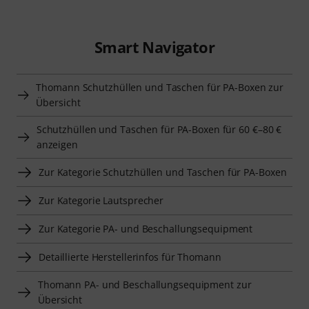
Smart Navigator
Thomann Schutzhüllen und Taschen für PA-Boxen zur
Übersicht
Schutzhüllen und Taschen für PA-Boxen für 60 €–80 €
anzeigen
Zur Kategorie Schutzhüllen und Taschen für PA-Boxen
Zur Kategorie Lautsprecher
Zur Kategorie PA- und Beschallungsequipment
Detaillierte Herstellerinfos für Thomann
Thomann PA- und Beschallungsequipment zur
Übersicht