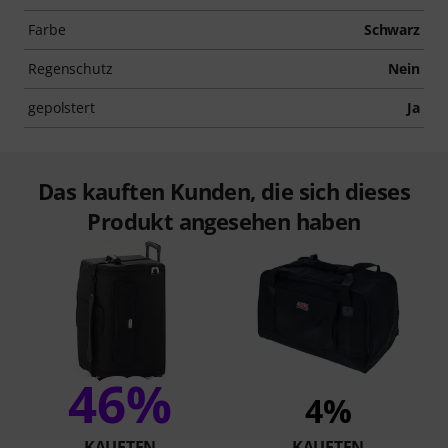
Farbe
Schwarz
Regenschutz
Nein
gepolstert
Ja
Das kauften Kunden, die sich dieses
Produkt angesehen haben
46%
4%
KAUFTEN
KAUFTEN