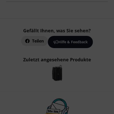
Gefällt Ihnen, was Sie sehen?
Teilen
Hilfe & Feedback
Zuletzt angesehene Produkte