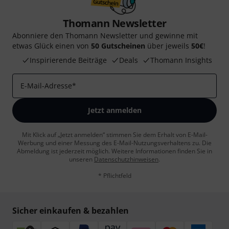
Thomann Newsletter
Abonniere den Thomann Newsletter und gewinne mit
etwas Glück einen von
50 Gutscheinen
über jeweils
50€
!
Inspirierende Beiträge
Deals
Thomann Insights
E-Mail-Adresse
*
Jetzt anmelden
Mit Klick auf „Jetzt anmelden“ stimmen Sie dem Erhalt von E-Mail-
Werbung und einer Messung des E-Mail-Nutzungsverhaltens zu. Die
Abmeldung ist jederzeit möglich. Weitere Informationen finden Sie in
unseren
Datenschutzhinweisen
.
* Pflichtfeld
Sicher einkaufen & bezahlen