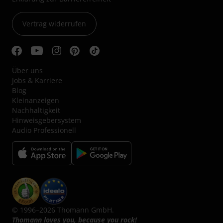
Vertrag widerrufen
Über uns
Jobs & Karriere
Blog
Kleinanzeigen
Nachhaltigkeit
Hinweisgebersystem
Audio Professionell
© 1996–2026 Thomann GmbH.
Thomann loves you, because you rock!