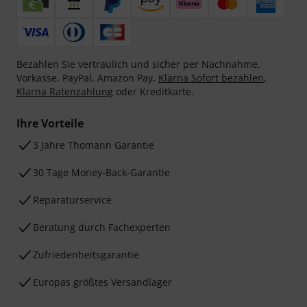
Bezahlen Sie vertraulich und sicher per Nachnahme,
Vorkasse, PayPal, Amazon Pay,
Klarna Sofort bezahlen
,
Klarna Ratenzahlung
oder Kreditkarte.
Ihre Vorteile
3 Jahre Thomann Garantie
30 Tage Money-Back-Garantie
Reparaturservice
Beratung durch Fachexperten
Zufriedenheitsgarantie
Europas größtes Versandlager