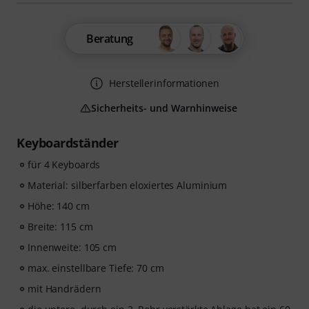
Beratung
Herstellerinformationen
Sicherheits- und Warnhinweise
Keyboardständer
für 4 Keyboards
Material: silberfarben eloxiertes Aluminium
Höhe: 140 cm
Breite: 115 cm
Innenweite: 105 cm
max. einstellbare Tiefe: 70 cm
mit Handrädern