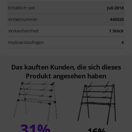
Erhältlich seit
Juli 2018
Artikelnummer
443020
Verkaufseinheit
1 Stück
Keyboardauflagen
4
Das kauften Kunden, die sich dieses
Produkt angesehen haben
31%
16%