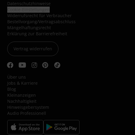
Datenschutzhinweise
Cookie-Einstellungen
Widerrufsrecht für Verbraucher
Bestellvorgang/Vertragsabschluss
Mängelhaftungsrecht
Erklärung zur Barrierefreiheit
Vertrag widerrufen
Über uns
Jobs & Karriere
Blog
Kleinanzeigen
Nachhaltigkeit
Hinweisgebersystem
Audio Professionell