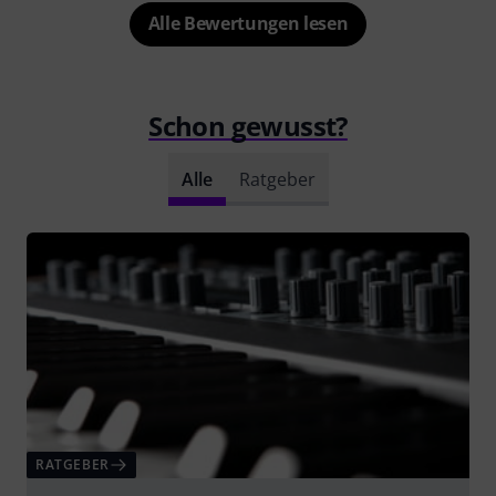
Alle Bewertungen lesen
Schon gewusst?
Alle
Ratgeber
RATGEBER