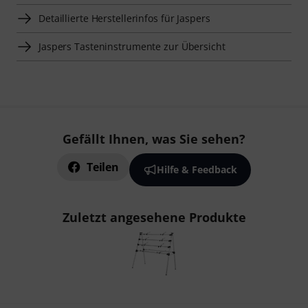
Detaillierte Herstellerinfos für Jaspers
Jaspers Tasteninstrumente zur Übersicht
Gefällt Ihnen, was Sie sehen?
Teilen
Hilfe & Feedback
Zuletzt angesehene Produkte