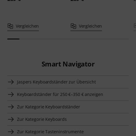
Vergleichen
Vergleichen
Smart Navigator
Jaspers Keyboardständer zur Übersicht
Keyboardständer für 250 €–350 € anzeigen
Zur Kategorie Keyboardständer
Zur Kategorie Keyboards
Zur Kategorie Tasteninstrumente