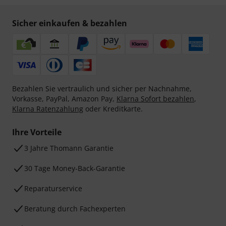
Sicher einkaufen & bezahlen
Bezahlen Sie vertraulich und sicher per Nachnahme,
Vorkasse, PayPal, Amazon Pay,
Klarna Sofort bezahlen
,
Klarna Ratenzahlung
oder Kreditkarte.
Ihre Vorteile
3 Jahre Thomann Garantie
30 Tage Money-Back-Garantie
Reparaturservice
Beratung durch Fachexperten