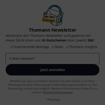
Thomann Newsletter
Abonniere den Thomann Newsletter und gewinne mit
etwas Glück einen von
50 Gutscheinen
über jeweils
50€
!
Inspirierende Beiträge
Deals
Thomann Insights
E-Mail-Adresse
*
Jetzt anmelden
Mit Klick auf „Jetzt anmelden“ stimmen Sie dem Erhalt von E-Mail-
Werbung und einer Messung des E-Mail-Nutzungsverhaltens zu. Die
Abmeldung ist jederzeit möglich. Weitere Informationen finden Sie in
unseren
Datenschutzhinweisen
.
* Pflichtfeld