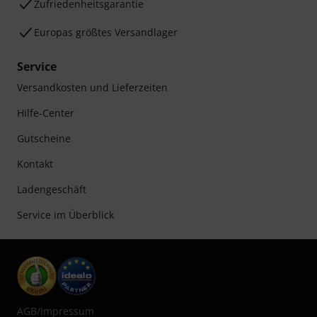
Zufriedenheitsgarantie
Europas größtes Versandlager
Service
Versandkosten und Lieferzeiten
Hilfe-Center
Gutscheine
Kontakt
Ladengeschäft
Service im Überblick
AGB
/
Impressum