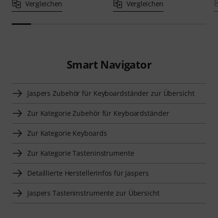
Vergleichen
Vergleichen
Smart Navigator
Jaspers Zubehör für Keyboardständer zur Übersicht
Zur Kategorie Zubehör für Keyboardständer
Zur Kategorie Keyboards
Zur Kategorie Tasteninstrumente
Detaillierte Herstellerinfos für Jaspers
Jaspers Tasteninstrumente zur Übersicht