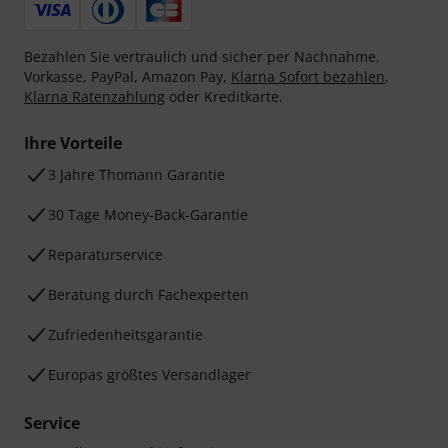
Bezahlen Sie vertraulich und sicher per Nachnahme,
Vorkasse, PayPal, Amazon Pay,
Klarna Sofort bezahlen
,
Klarna Ratenzahlung
oder Kreditkarte.
Ihre Vorteile
3 Jahre Thomann Garantie
30 Tage Money-Back-Garantie
Reparaturservice
Beratung durch Fachexperten
Zufriedenheitsgarantie
Europas größtes Versandlager
Service