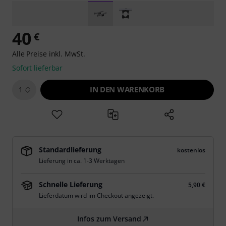
40
€
Alle Preise inkl. MwSt.
Sofort lieferbar
IN DEN WARENKORB
1
Standardlieferung
kostenlos
Lieferung in ca. 1-3 Werktagen
Schnelle Lieferung
5,90 €
Lieferdatum wird im Checkout angezeigt.
Infos zum Versand