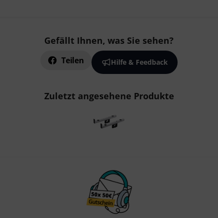
Gefällt Ihnen, was Sie sehen?
Teilen
Hilfe & Feedback
Zuletzt angesehene Produkte