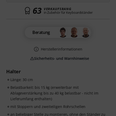
63
VERKAUFSRANG
in Zubehör für Keyboardständer
Beratung
Herstellerinformationen
Sicherheits- und Warnhinweise
Halter
Länge: 30 cm
Belastbarkeit: bis 15 kg (erweiterbar mit
Ablageverstärkung bis zu 40 kg belastbar - nicht im
Lieferumfang enthalten)
mit Stoppern und zweiteiligen Rohrschellen
an beliebiger Stelle zu montieren, ohne den Ständer zu