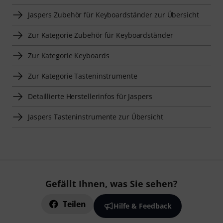
Jaspers Zubehör für Keyboardständer zur Übersicht
Zur Kategorie Zubehör für Keyboardständer
Zur Kategorie Keyboards
Zur Kategorie Tasteninstrumente
Detaillierte Herstellerinfos für Jaspers
Jaspers Tasteninstrumente zur Übersicht
Gefällt Ihnen, was Sie sehen?
Teilen
Hilfe & Feedback