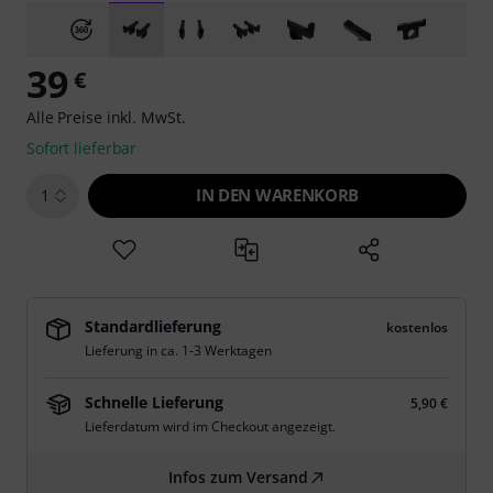
39
€
Alle Preise inkl. MwSt.
Sofort lieferbar
IN DEN WARENKORB
1
Standardlieferung
kostenlos
Lieferung in ca. 1-3 Werktagen
Schnelle Lieferung
5,90 €
Lieferdatum wird im Checkout angezeigt.
Infos zum Versand