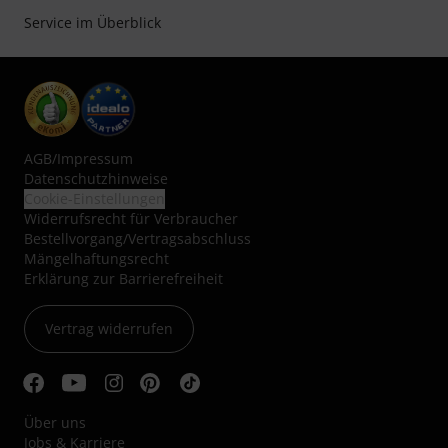
Service im Überblick
AGB
/
Impressum
Datenschutzhinweise
Cookie-Einstellungen
Widerrufsrecht für Verbraucher
Bestellvorgang/Vertragsabschluss
Mängelhaftungsrecht
Erklärung zur Barrierefreiheit
Vertrag widerrufen
Über uns
Jobs & Karriere