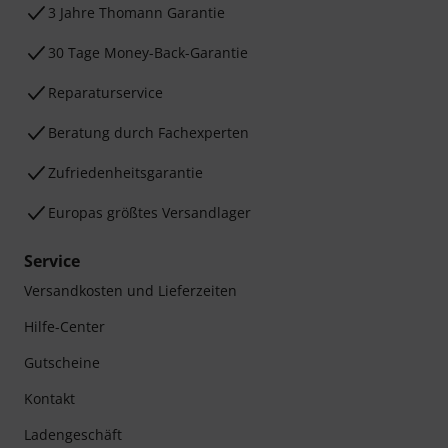
3 Jahre Thomann Garantie
30 Tage Money-Back-Garantie
Reparaturservice
Beratung durch Fachexperten
Zufriedenheitsgarantie
Europas größtes Versandlager
Service
Versandkosten und Lieferzeiten
Hilfe-Center
Gutscheine
Kontakt
Ladengeschäft