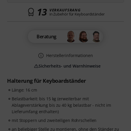
13
VERKAUFSRANG
in Zubehör für Keyboardständer
Beratung
Herstellerinformationen
Sicherheits- und Warnhinweise
Halterung für Keyboardständer
Länge: 16 cm
Belastbarkeit: bis 15 kg (erweiterbar mit
Ablageverstärkung bis zu 40 kg belastbar - nicht im
Lieferumfang enthalten)
mit Stoppern und zweiteiligen Rohrschellen
an beliebiger Stelle zu montieren, ohne den Ständer zu