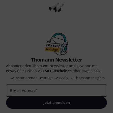
Thomann Newsletter
Abonniere den Thomann Newsletter und gewinne mit
etwas Glück einen von
50 Gutscheinen
über jeweils
50€
!
Inspirierende Beiträge
Deals
Thomann Insights
E-Mail-Adresse
*
Jetzt anmelden