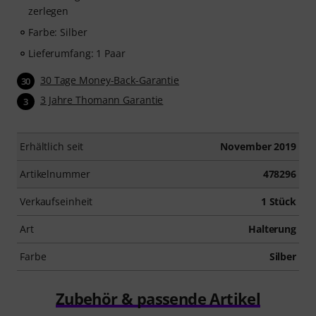
zerlegen
Farbe: Silber
Lieferumfang: 1 Paar
30 Tage Money-Back-Garantie
30
3 Jahre Thomann Garantie
3
Erhältlich seit
November 2019
Artikelnummer
478296
Verkaufseinheit
1 Stück
Art
Halterung
Farbe
Silber
Zubehör & passende Artikel