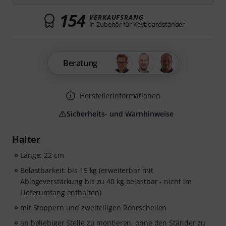
154
VERKAUFSRANG
in Zubehör für Keyboardständer
Beratung
Herstellerinformationen
Sicherheits- und Warnhinweise
Halter
Länge: 22 cm
Belastbarkeit: bis 15 kg (erweiterbar mit
Ablageverstärkung bis zu 40 kg belastbar - nicht im
Lieferumfang enthalten)
mit Stoppern und zweiteiligen Rohrschellen
an beliebiger Stelle zu montieren, ohne den Ständer zu