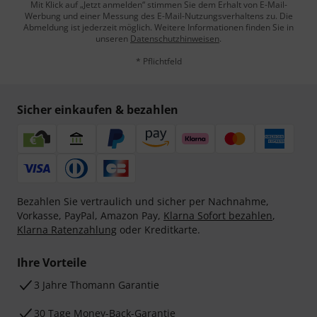
Mit Klick auf „Jetzt anmelden“ stimmen Sie dem Erhalt von E-Mail-
Werbung und einer Messung des E-Mail-Nutzungsverhaltens zu. Die
Abmeldung ist jederzeit möglich. Weitere Informationen finden Sie in
unseren
Datenschutzhinweisen
.
* Pflichtfeld
Sicher einkaufen & bezahlen
Bezahlen Sie vertraulich und sicher per Nachnahme,
Vorkasse, PayPal, Amazon Pay,
Klarna Sofort bezahlen
,
Klarna Ratenzahlung
oder Kreditkarte.
Ihre Vorteile
3 Jahre Thomann Garantie
30 Tage Money-Back-Garantie