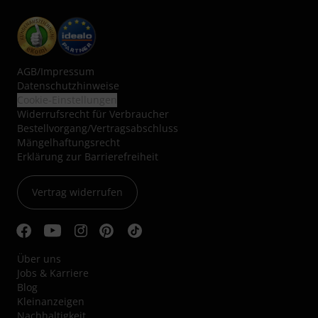
AGB
/
Impressum
Datenschutzhinweise
Cookie-Einstellungen
Widerrufsrecht für Verbraucher
Bestellvorgang/Vertragsabschluss
Mängelhaftungsrecht
Erklärung zur Barrierefreiheit
Vertrag widerrufen
Über uns
Jobs & Karriere
Blog
Kleinanzeigen
Nachhaltigkeit