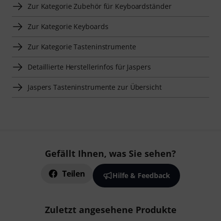
Zur Kategorie Zubehör für Keyboardständer
Zur Kategorie Keyboards
Zur Kategorie Tasteninstrumente
Detaillierte Herstellerinfos für Jaspers
Jaspers Tasteninstrumente zur Übersicht
Gefällt Ihnen, was Sie sehen?
Teilen
Hilfe & Feedback
Zuletzt angesehene Produkte