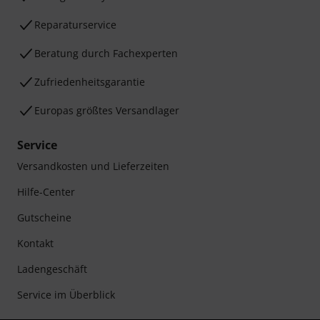
Reparaturservice
Beratung durch Fachexperten
Zufriedenheitsgarantie
Europas größtes Versandlager
Service
Versandkosten und Lieferzeiten
Hilfe-Center
Gutscheine
Kontakt
Ladengeschäft
Service im Überblick