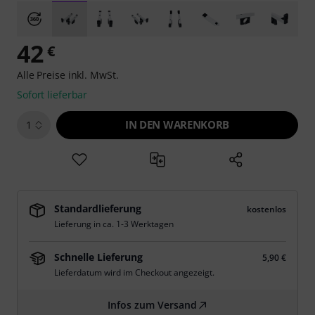
42
€
Alle Preise inkl. MwSt.
Sofort lieferbar
IN DEN WARENKORB
1
Standardlieferung
kostenlos
Lieferung in ca. 1-3 Werktagen
Schnelle Lieferung
5,90 €
Lieferdatum wird im Checkout angezeigt.
Infos zum Versand