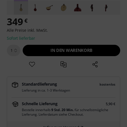
349
€
Alle Preise inkl. MwSt.
Sofort lieferbar
IN DEN WARENKORB
1
Standardlieferung
kostenlos
Lieferung in ca. 1-3 Werktagen
Schnelle Lieferung
5,90 €
Bestelle innerhalb
9 Std. 20 Min.
für schnellstmögliche
Lieferung. Lieferdatum siehe Checkout.