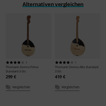
Alternativen vergleichen
3
1
Thomann
Domra Prima
Thomann
Domra Alto Standard
Standard 3-Str.
3 Str.
299 €
419 €
Vergleichen
Vergleichen