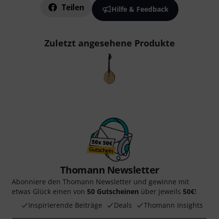
Teilen
Hilfe & Feedback
Zuletzt angesehene Produkte
Thomann Newsletter
Abonniere den Thomann Newsletter und gewinne mit
etwas Glück einen von
50 Gutscheinen
über jeweils
50€
!
Inspirierende Beiträge
Deals
Thomann Insights