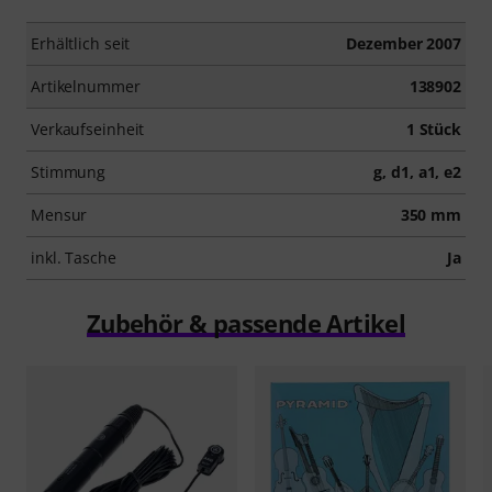
Erhältlich seit
Dezember 2007
Artikelnummer
138902
Verkaufseinheit
1 Stück
Stimmung
g, d1, a1, e2
Mensur
350 mm
inkl. Tasche
Ja
Zubehör & passende Artikel