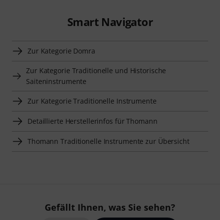
Smart Navigator
Zur Kategorie Domra
Zur Kategorie Traditionelle und Historische
Saiteninstrumente
Zur Kategorie Traditionelle Instrumente
Detaillierte Herstellerinfos für Thomann
Thomann Traditionelle Instrumente zur Übersicht
Gefällt Ihnen, was Sie sehen?