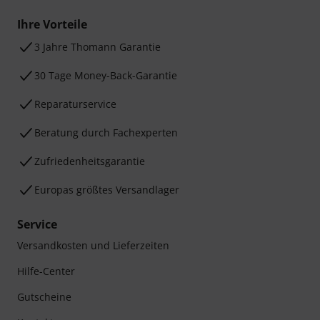
Ihre Vorteile
3 Jahre Thomann Garantie
30 Tage Money-Back-Garantie
Reparaturservice
Beratung durch Fachexperten
Zufriedenheitsgarantie
Europas größtes Versandlager
Service
Versandkosten und Lieferzeiten
Hilfe-Center
Gutscheine