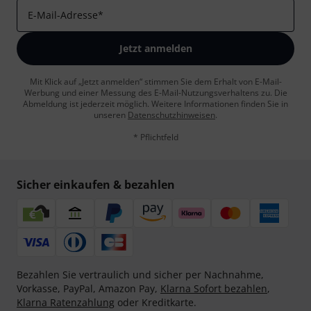
E-Mail-Adresse
*
Jetzt anmelden
Mit Klick auf „Jetzt anmelden“ stimmen Sie dem Erhalt von E-Mail-
Werbung und einer Messung des E-Mail-Nutzungsverhaltens zu. Die
Abmeldung ist jederzeit möglich. Weitere Informationen finden Sie in
unseren
Datenschutzhinweisen
.
* Pflichtfeld
Sicher einkaufen & bezahlen
Bezahlen Sie vertraulich und sicher per Nachnahme,
Vorkasse, PayPal, Amazon Pay,
Klarna Sofort bezahlen
,
Klarna Ratenzahlung
oder Kreditkarte.