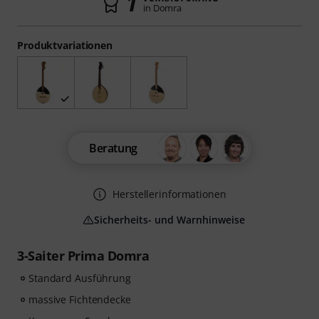
1
in Domra
Produktvariationen
Beratung
Herstellerinformationen
Sicherheits- und Warnhinweise
3-Saiter Prima Domra
Standard Ausführung
massive Fichtendecke