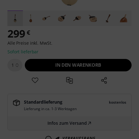
299
€
Alle Preise inkl. MwSt.
Sofort lieferbar
IN DEN WARENKORB
1
Standardlieferung
kostenlos
Lieferung in ca. 1-3 Werktagen
Infos zum Versand
VERKAUFSRANG