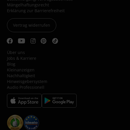
Mängelhaftungsrecht
Erklärung zur Barrierefreiheit
Vertrag widerrufen
Über uns
Jobs & Karriere
Blog
Kleinanzeigen
Nachhaltigkeit
Hinweisgebersystem
Audio Professionell