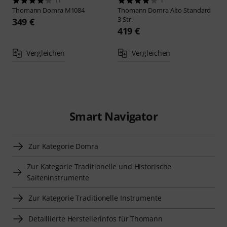
11
1
Thomann
Domra M1084
Thomann
Domra Alto Standard
3 Str.
349 €
419 €
Vergleichen
Vergleichen
Smart Navigator
Zur Kategorie Domra
Zur Kategorie Traditionelle und Historische
Saiteninstrumente
Zur Kategorie Traditionelle Instrumente
Detaillierte Herstellerinfos für Thomann