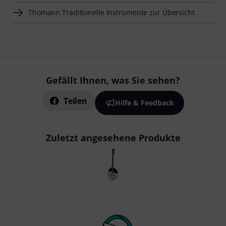
Thomann Traditionelle Instrumente zur Übersicht
Gefällt Ihnen, was Sie sehen?
Teilen
Hilfe & Feedback
Zuletzt angesehene Produkte