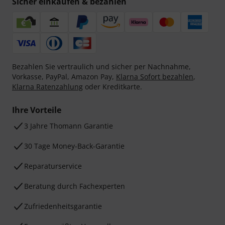
Sicher einkaufen & bezahlen
Bezahlen Sie vertraulich und sicher per Nachnahme,
Vorkasse, PayPal, Amazon Pay,
Klarna Sofort bezahlen
,
Klarna Ratenzahlung
oder Kreditkarte.
Ihre Vorteile
3 Jahre Thomann Garantie
30 Tage Money-Back-Garantie
Reparaturservice
Beratung durch Fachexperten
Zufriedenheitsgarantie