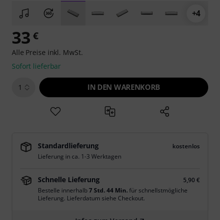
+4
33
€
Alle Preise inkl. MwSt.
Sofort lieferbar
IN DEN WARENKORB
1
Standardlieferung
kostenlos
Lieferung in ca. 1-3 Werktagen
Schnelle Lieferung
5,90 €
Bestelle innerhalb
7 Std. 44 Min.
für schnellstmögliche
Lieferung. Lieferdatum siehe Checkout.