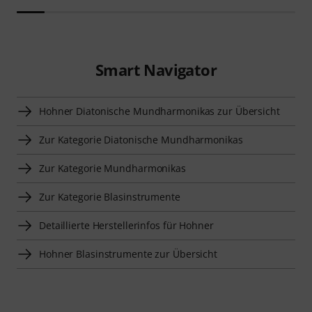
Smart Navigator
Hohner Diatonische Mundharmonikas zur Übersicht
Zur Kategorie Diatonische Mundharmonikas
Zur Kategorie Mundharmonikas
Zur Kategorie Blasinstrumente
Detaillierte Herstellerinfos für Hohner
Hohner Blasinstrumente zur Übersicht