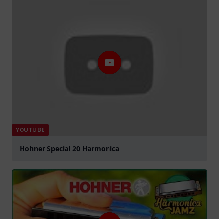
YOUTUBE
Hohner Special 20 Harmonica
abspielen