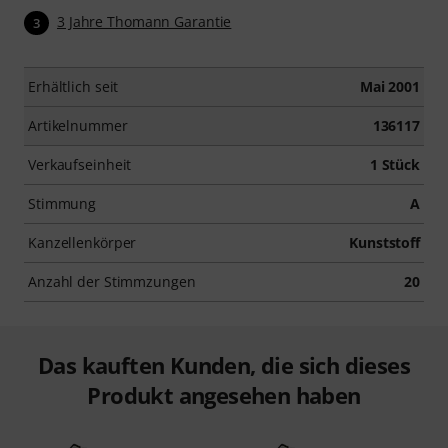
3 Jahre Thomann Garantie
3
Erhältlich seit
Mai 2001
Artikelnummer
136117
Verkaufseinheit
1 Stück
Stimmung
A
Kanzellenkörper
Kunststoff
Anzahl der Stimmzungen
20
Das kauften Kunden, die sich dieses
Produkt angesehen haben