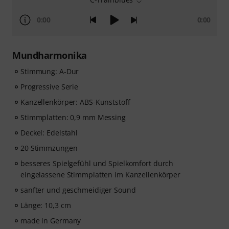
0:00
0:00
Mundharmonika
Stimmung: A-Dur
Progressive Serie
Kanzellenkörper: ABS-Kunststoff
Stimmplatten: 0,9 mm Messing
Deckel: Edelstahl
20 Stimmzungen
besseres Spielgefühl und Spielkomfort durch
eingelassene Stimmplatten im Kanzellenkörper
sanfter und geschmeidiger Sound
Länge: 10,3 cm
made in Germany