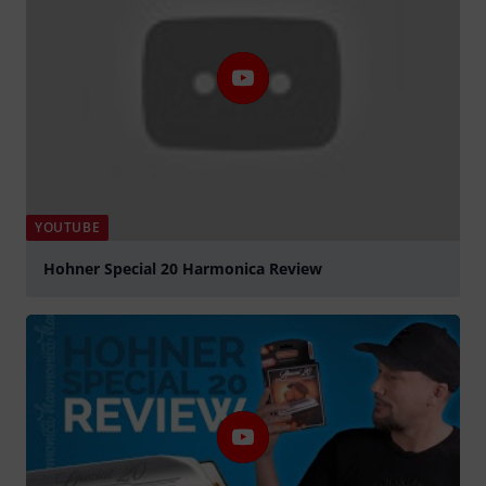
YOUTUBE
Hohner Special 20 Harmonica Review
abspielen