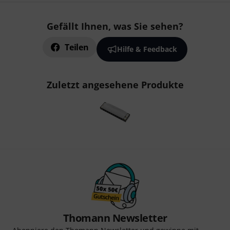
Gefällt Ihnen, was Sie sehen?
Teilen
Hilfe & Feedback
Zuletzt angesehene Produkte
Thomann Newsletter