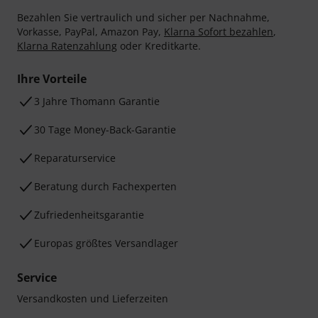
Bezahlen Sie vertraulich und sicher per Nachnahme,
Vorkasse, PayPal, Amazon Pay,
Klarna Sofort bezahlen
,
Klarna Ratenzahlung
oder Kreditkarte.
Ihre Vorteile
3 Jahre Thomann Garantie
30 Tage Money-Back-Garantie
Reparaturservice
Beratung durch Fachexperten
Zufriedenheitsgarantie
Europas größtes Versandlager
Service
Versandkosten und Lieferzeiten