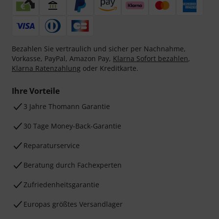
Bezahlen Sie vertraulich und sicher per Nachnahme,
Vorkasse, PayPal, Amazon Pay,
Klarna Sofort bezahlen
,
Klarna Ratenzahlung
oder Kreditkarte.
Ihre Vorteile
3 Jahre Thomann Garantie
30 Tage Money-Back-Garantie
Reparaturservice
Beratung durch Fachexperten
Zufriedenheitsgarantie
Europas größtes Versandlager