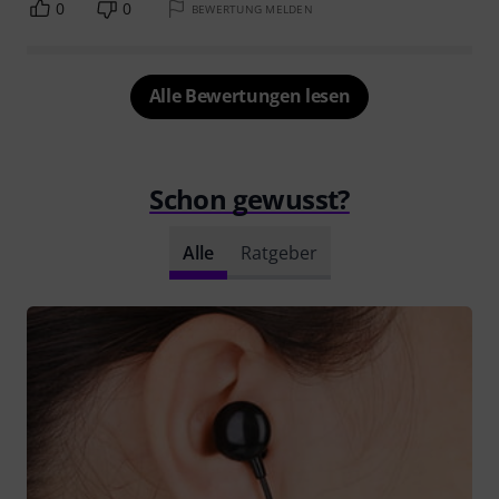
0
0
BEWERTUNG MELDEN
Alle Bewertungen lesen
Schon gewusst?
Alle
Ratgeber