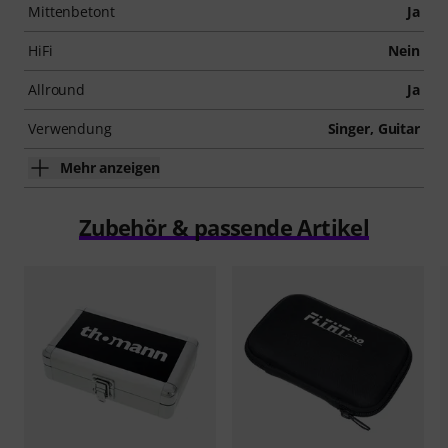
Mittenbetont
Ja
HiFi
Nein
Allround
Ja
Verwendung
Singer, Guitar
Mehr anzeigen
Zubehör & passende Artikel