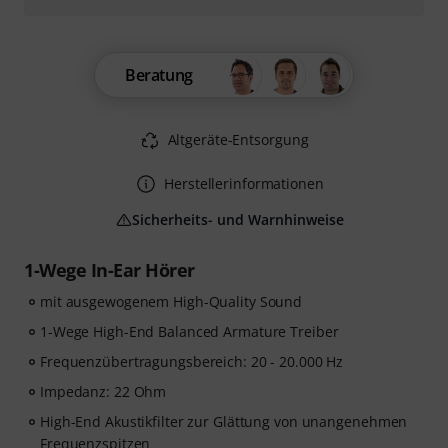
Beratung
Altgeräte-Entsorgung
Herstellerinformationen
Sicherheits- und Warnhinweise
1-Wege In-Ear Hörer
mit ausgewogenem High-Quality Sound
1-Wege High-End Balanced Armature Treiber
Frequenzübertragungsbereich: 20 - 20.000 Hz
Impedanz: 22 Ohm
High-End Akustikfilter zur Glättung von unangenehmen
Frequenzspitzen