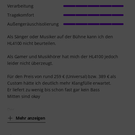
Verarbeitung
Tragekomfort
Außengeräuschisolierung
Als Sänger oder Musiker auf der Bühne kann ich den
HL4100 nicht beurteilen.
Als Gamer und Musikhörer hat mich der HL4100 jedoch
leider nicht überzeugt.
Für den Preis von rund 259 € (Universal) bzw. 389 € als
Custom hätte ich deutlich mehr Klangfülle erwartet.
Er liefert zu wenig bis schon fast gar kein Bass
Mitten sind okay
Der
Mehr anzeigen