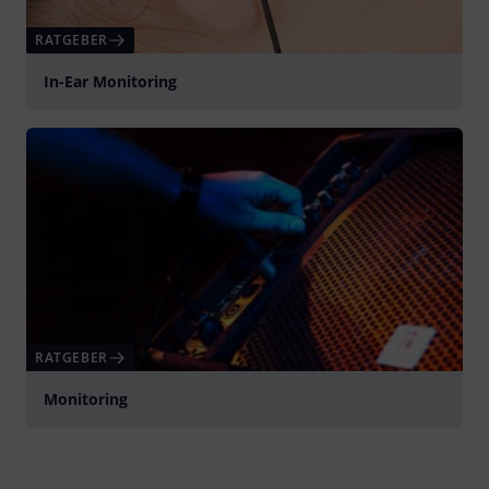
RATGEBER
In-Ear Monitoring
RATGEBER
Monitoring