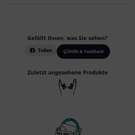
Gefällt Ihnen, was Sie sehen?
Teilen
Hilfe & Feedback
Zuletzt angesehene Produkte