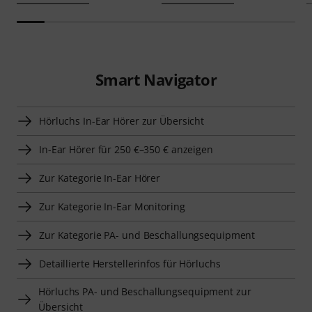
Smart Navigator
Hörluchs In-Ear Hörer zur Übersicht
In-Ear Hörer für 250 €–350 € anzeigen
Zur Kategorie In-Ear Hörer
Zur Kategorie In-Ear Monitoring
Zur Kategorie PA- und Beschallungsequipment
Detaillierte Herstellerinfos für Hörluchs
Hörluchs PA- und Beschallungsequipment zur
Übersicht