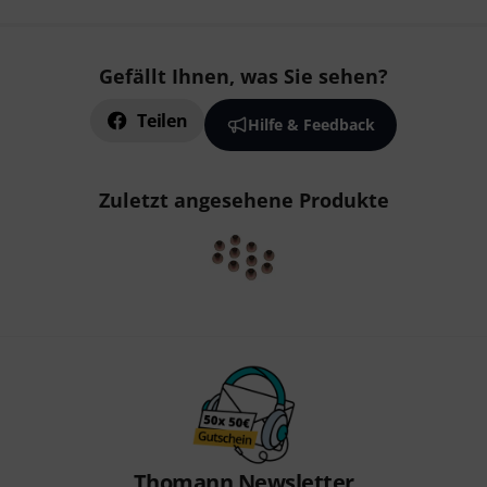
Gefällt Ihnen, was Sie sehen?
Teilen
Hilfe & Feedback
Zuletzt angesehene Produkte
Thomann Newsletter