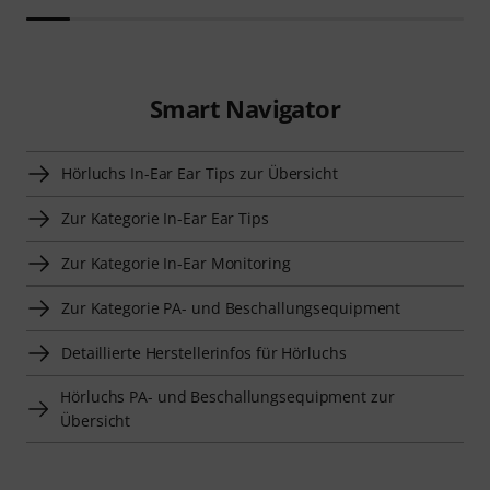
Smart Navigator
Hörluchs In-Ear Ear Tips zur Übersicht
Zur Kategorie In-Ear Ear Tips
Zur Kategorie In-Ear Monitoring
Zur Kategorie PA- und Beschallungsequipment
Detaillierte Herstellerinfos für Hörluchs
Hörluchs PA- und Beschallungsequipment zur
Übersicht