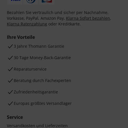
Bezahlen Sie vertraulich und sicher per Nachnahme,
Vorkasse, PayPal, Amazon Pay,
Klarna Sofort bezahlen
,
Klarna Ratenzahlung
oder Kreditkarte.
Ihre Vorteile
3 Jahre Thomann Garantie
30 Tage Money-Back-Garantie
Reparaturservice
Beratung durch Fachexperten
Zufriedenheitsgarantie
Europas größtes Versandlager
Service
Versandkosten und Lieferzeiten