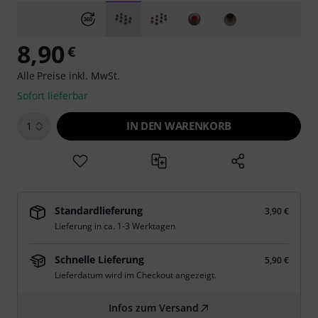
8,90
€
Alle Preise inkl. MwSt.
Sofort lieferbar
IN DEN WARENKORB
1
Standardlieferung
3,90 €
Lieferung in ca. 1-3 Werktagen
Schnelle Lieferung
5,90 €
Lieferdatum wird im Checkout angezeigt.
Infos zum Versand