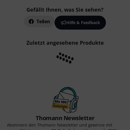
Gefällt Ihnen, was Sie sehen?
Teilen
Hilfe & Feedback
Zuletzt angesehene Produkte
Thomann Newsletter
Abonniere den Thomann Newsletter und gewinne mit