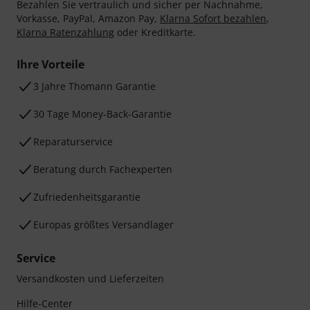
Bezahlen Sie vertraulich und sicher per Nachnahme,
Vorkasse, PayPal, Amazon Pay,
Klarna Sofort bezahlen
,
Klarna Ratenzahlung
oder Kreditkarte.
Ihre Vorteile
3 Jahre Thomann Garantie
30 Tage Money-Back-Garantie
Reparaturservice
Beratung durch Fachexperten
Zufriedenheitsgarantie
Europas größtes Versandlager
Service
Versandkosten und Lieferzeiten
Hilfe-Center