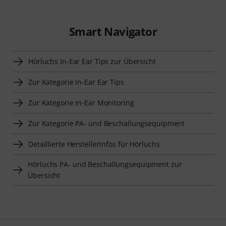
Smart Navigator
Hörluchs In-Ear Ear Tips zur Übersicht
Zur Kategorie In-Ear Ear Tips
Zur Kategorie In-Ear Monitoring
Zur Kategorie PA- und Beschallungsequipment
Detaillierte Herstellerinfos für Hörluchs
Hörluchs PA- und Beschallungsequipment zur
Übersicht