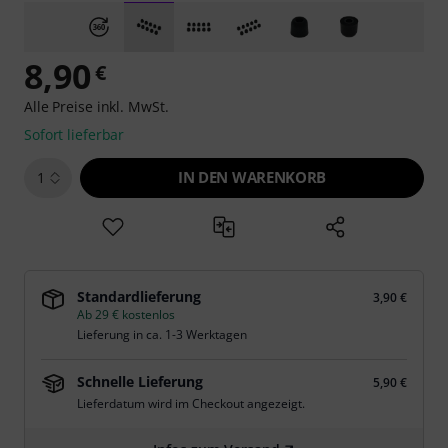
8,90
€
Alle Preise inkl. MwSt.
Sofort lieferbar
IN DEN WARENKORB
1
Standardlieferung
3,90 €
Ab 29 € kostenlos
Lieferung in ca. 1-3 Werktagen
Schnelle Lieferung
5,90 €
Lieferdatum wird im Checkout angezeigt.