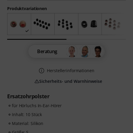
Produktvariationen
Beratung
Herstellerinformationen
Sicherheits- und Warnhinweise
Ersatzohrpolster
für Hörluchs In-Ear-Hörer
Inhalt: 10 Stück
Material: Silikon
Größe: S