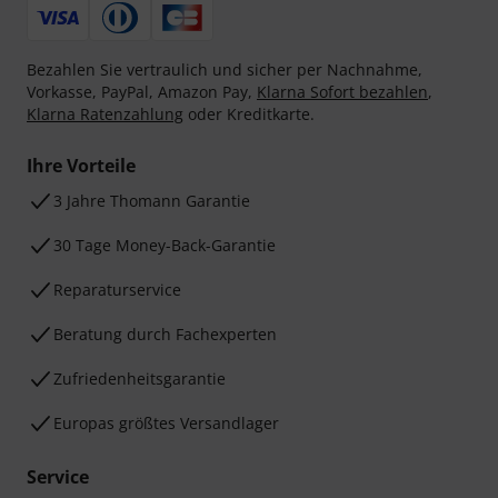
Bezahlen Sie vertraulich und sicher per Nachnahme,
Vorkasse, PayPal, Amazon Pay,
Klarna Sofort bezahlen
,
Klarna Ratenzahlung
oder Kreditkarte.
Ihre Vorteile
3 Jahre Thomann Garantie
30 Tage Money-Back-Garantie
Reparaturservice
Beratung durch Fachexperten
Zufriedenheitsgarantie
Europas größtes Versandlager
Service