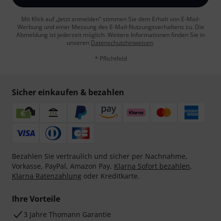
Mit Klick auf „Jetzt anmelden“ stimmen Sie dem Erhalt von E-Mail-
Werbung und einer Messung des E-Mail-Nutzungsverhaltens zu. Die
Abmeldung ist jederzeit möglich. Weitere Informationen finden Sie in
unseren
Datenschutzhinweisen
.
* Pflichtfeld
Sicher einkaufen & bezahlen
Bezahlen Sie vertraulich und sicher per Nachnahme,
Vorkasse, PayPal, Amazon Pay,
Klarna Sofort bezahlen
,
Klarna Ratenzahlung
oder Kreditkarte.
Ihre Vorteile
3 Jahre Thomann Garantie