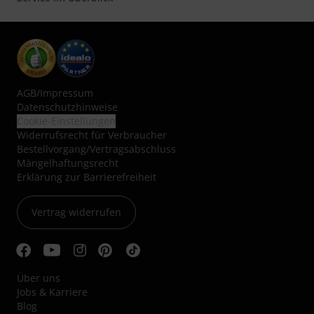
AGB
/
Impressum
Datenschutzhinweise
Cookie-Einstellungen
Widerrufsrecht für Verbraucher
Bestellvorgang/Vertragsabschluss
Mängelhaftungsrecht
Erklärung zur Barrierefreiheit
Vertrag widerrufen
Über uns
Jobs & Karriere
Blog