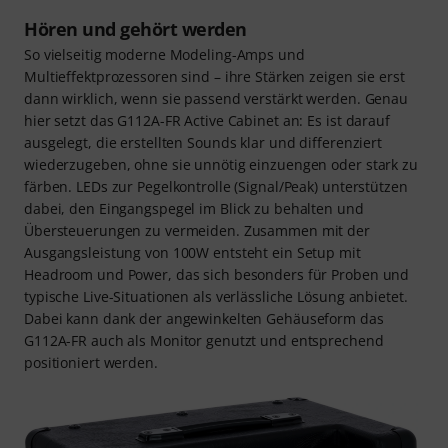
Hören und gehört werden
So vielseitig moderne Modeling-Amps und
Multieffektprozessoren sind – ihre Stärken zeigen sie erst
dann wirklich, wenn sie passend verstärkt werden. Genau
hier setzt das G112A-FR Active Cabinet an: Es ist darauf
ausgelegt, die erstellten Sounds klar und differenziert
wiederzugeben, ohne sie unnötig einzuengen oder stark zu
färben. LEDs zur Pegelkontrolle (Signal/Peak) unterstützen
dabei, den Eingangspegel im Blick zu behalten und
Übersteuerungen zu vermeiden. Zusammen mit der
Ausgangsleistung von 100W entsteht ein Setup mit
Headroom und Power, das sich besonders für Proben und
typische Live-Situationen als verlässliche Lösung anbietet.
Dabei kann dank der angewinkelten Gehäuseform das
G112A-FR auch als Monitor genutzt und entsprechend
positioniert werden.