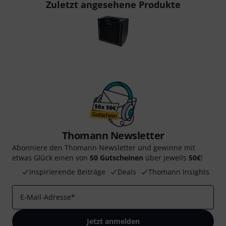
Zuletzt angesehene Produkte
Thomann Newsletter
Abonniere den Thomann Newsletter und gewinne mit
etwas Glück einen von
50 Gutscheinen
über jeweils
50€
!
Inspirierende Beiträge
Deals
Thomann Insights
E-Mail-Adresse
*
Jetzt anmelden