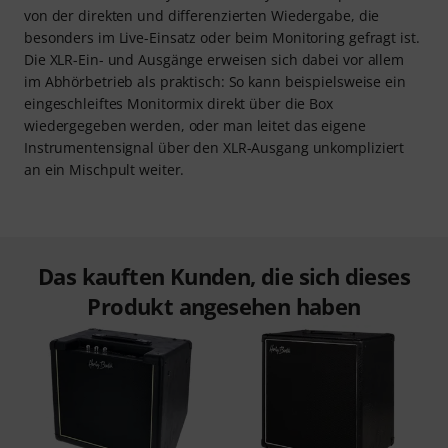
von der direkten und differenzierten Wiedergabe, die
besonders im Live-Einsatz oder beim Monitoring gefragt ist.
Die XLR-Ein- und Ausgänge erweisen sich dabei vor allem
im Abhörbetrieb als praktisch: So kann beispielsweise ein
eingeschleiftes Monitormix direkt über die Box
wiedergegeben werden, oder man leitet das eigene
Instrumentensignal über den XLR-Ausgang unkompliziert
an ein Mischpult weiter.
Das kauften Kunden, die sich dieses
Produkt angesehen haben