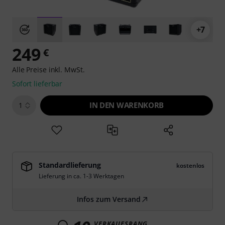
+7
249
€
Alle Preise inkl. MwSt.
Sofort lieferbar
IN DEN WARENKORB
1
Standardlieferung
kostenlos
Lieferung in ca. 1-3 Werktagen
Infos zum Versand
VERKAUFSRANG