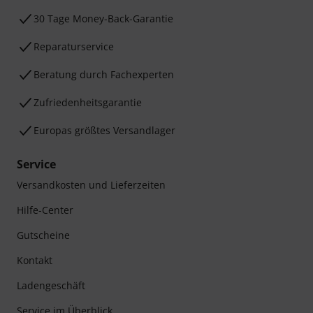
30 Tage Money-Back-Garantie
Reparaturservice
Beratung durch Fachexperten
Zufriedenheitsgarantie
Europas größtes Versandlager
Service
Versandkosten und Lieferzeiten
Hilfe-Center
Gutscheine
Kontakt
Ladengeschäft
Service im Überblick