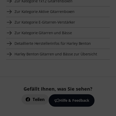
Zur Kategorie 1x12 Gitarrenboxen
Zur Kategorie Aktive Gitarrenboxen
Zur Kategorie E-Gitarren-Verstärker
Zur Kategorie Gitarren und Bässe
Detaillierte Herstellerinfos für Harley Benton
Harley Benton Gitarren und Bässe zur Übersicht
Gefällt Ihnen, was Sie sehen?
Teilen
Hilfe & Feedback