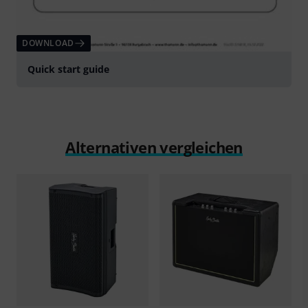
DOWNLOAD
Quick start guide
Alternativen vergleichen