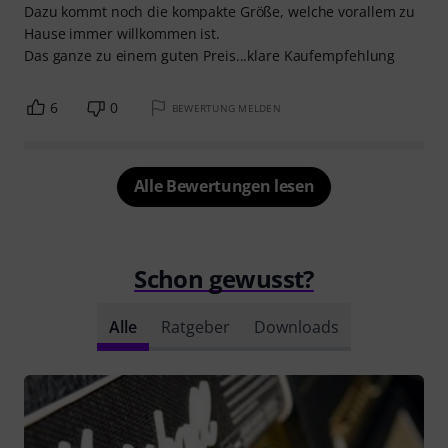
Dazu kommt noch die kompakte Größe, welche vorallem zu
Hause immer willkommen ist.
Das ganze zu einem guten Preis...klare Kaufempfehlung
6
0
BEWERTUNG MELDEN
Alle Bewertungen lesen
Schon gewusst?
Alle
Ratgeber
Downloads