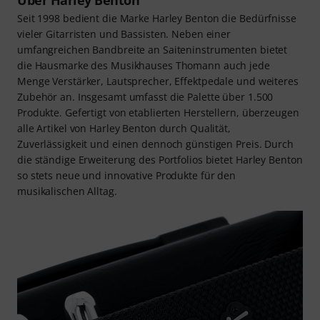
Seit 1998 bedient die Marke Harley Benton die Bedürfnisse
vieler Gitarristen und Bassisten. Neben einer
umfangreichen Bandbreite an Saiteninstrumenten bietet
die Hausmarke des Musikhauses Thomann auch jede
Menge Verstärker, Lautsprecher, Effektpedale und weiteres
Zubehör an. Insgesamt umfasst die Palette über 1.500
Produkte. Gefertigt von etablierten Herstellern, überzeugen
alle Artikel von Harley Benton durch Qualität,
Zuverlässigkeit und einen dennoch günstigen Preis. Durch
die ständige Erweiterung des Portfolios bietet Harley Benton
so stets neue und innovative Produkte für den
musikalischen Alltag.