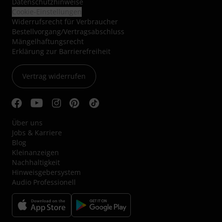
Datenschutzhinweise
Cookie-Einstellungen
Widerrufsrecht für Verbraucher
Bestellvorgang/Vertragsabschluss
Mängelhaftungsrecht
Erklärung zur Barrierefreiheit
Vertrag widerrufen
Über uns
Jobs & Karriere
Blog
Kleinanzeigen
Nachhaltigkeit
Hinweisgebersystem
Audio Professionell