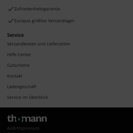
Zufriedenheitsgarantie
Europas größtes Versandlager
Service
Versandkosten und Lieferzeiten
Hilfe-Center
Gutscheine
Kontakt
Ladengeschäft
Service im Überblick
AGB
/
Impressum