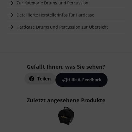
Zur Kategorie Drums und Percussion
Detaillierte Herstellerinfos für Hardcase
Hardcase Drums und Percussion zur Übersicht
Gefällt Ihnen, was Sie sehen?
Teilen
Hilfe & Feedback
Zuletzt angesehene Produkte