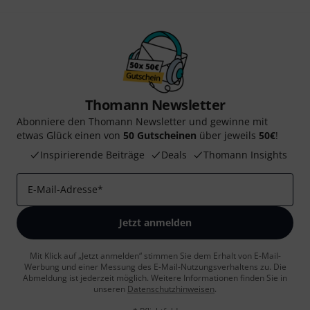
Thomann Newsletter
Abonniere den Thomann Newsletter und gewinne mit
etwas Glück einen von
50 Gutscheinen
über jeweils
50€
!
Inspirierende Beiträge
Deals
Thomann Insights
E-Mail-Adresse
*
Jetzt anmelden
Mit Klick auf „Jetzt anmelden“ stimmen Sie dem Erhalt von E-Mail-
Werbung und einer Messung des E-Mail-Nutzungsverhaltens zu. Die
Abmeldung ist jederzeit möglich. Weitere Informationen finden Sie in
unseren
Datenschutzhinweisen
.