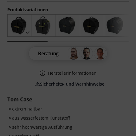
Produktvariationen
Beratung
Herstellerinformationen
Sicherheits- und Warnhinweise
Tom Case
extrem haltbar
aus wasserfestem Kunststoff
sehr hochwertige Ausführung