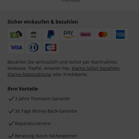
* Pflichtfeld
Sicher einkaufen & bezahlen
Bezahlen Sie vertraulich und sicher per Nachnahme,
Vorkasse, PayPal, Amazon Pay,
Klarna Sofort bezahlen
,
Klarna Ratenzahlung
oder Kreditkarte.
Ihre Vorteile
3 Jahre Thomann Garantie
30 Tage Money-Back-Garantie
Reparaturservice
Beratung durch Fachexperten