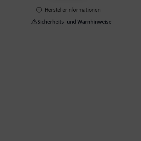
Herstellerinformationen
Sicherheits- und Warnhinweise