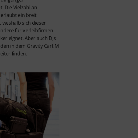
. Die Vielzahl an
erlaubt ein breit
 weshalb sich dieser
ndere für Verleihfirmen
ker eignet. Aber auch DJs
den in dem Gravity Cart M
eiter finden.