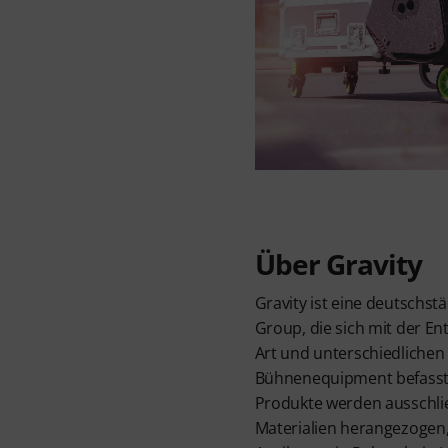
Über Gravity
Gravity ist eine deutschs
Group, die sich mit der Ent
Art und unterschiedlichen
Bühnenequipment befasst. 
Produkte werden ausschli
Materialien herangezogen,