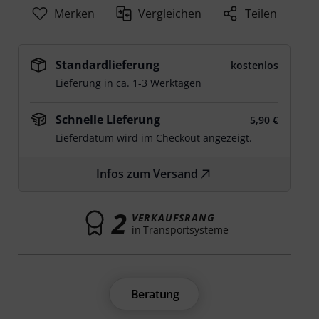
Merken
Vergleichen
Teilen
Standardlieferung
kostenlos
Lieferung in ca. 1-3 Werktagen
Schnelle Lieferung
5,90 €
Lieferdatum wird im Checkout angezeigt.
Infos zum Versand
2
VERKAUFSRANG
in Transportsysteme
Beratung