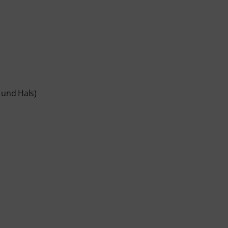
und Hals)