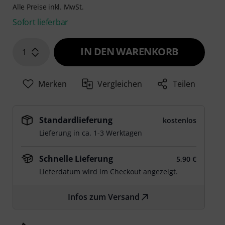
Alle Preise inkl. MwSt.
Sofort lieferbar
IN DEN WARENKORB
1
Merken
Vergleichen
Teilen
Standardlieferung
kostenlos
Lieferung in ca. 1-3 Werktagen
Schnelle Lieferung
5,90 €
Lieferdatum wird im Checkout angezeigt.
Infos zum Versand