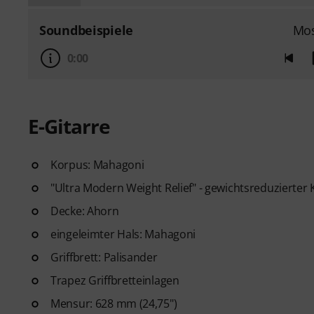
Soundbeispiele
Mo
0:00
E-Gitarre
Korpus: Mahagoni
"Ultra Modern Weight Relief" - gewichtsreduzierter
Decke: Ahorn
eingeleimter Hals: Mahagoni
Griffbrett: Palisander
Trapez Griffbretteinlagen
Mensur: 628 mm (24,75")