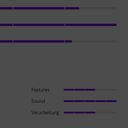
Features
Sound
Verarbeitung