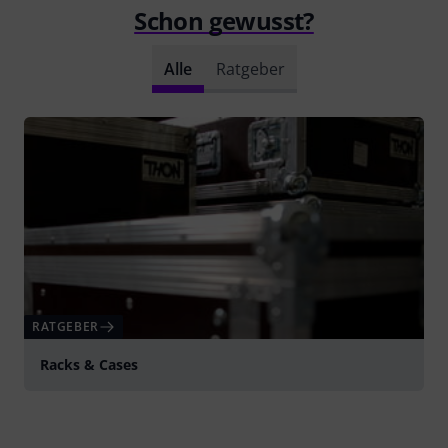
Schon gewusst?
Alle
Ratgeber
RATGEBER
Racks & Cases