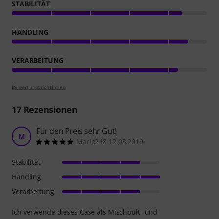
STABILITÄT
HANDLING
VERARBEITUNG
Bewertungsrichtlinien
17
Rezensionen
Für den Preis sehr Gut!
M
Mario248 12.03.2019
Stabilität
Handling
Verarbeitung
Ich verwende dieses Case als Mischpult- und