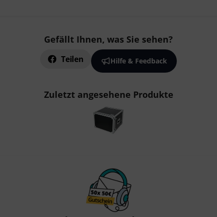
Gefällt Ihnen, was Sie sehen?
Teilen
Hilfe & Feedback
Zuletzt angesehene Produkte