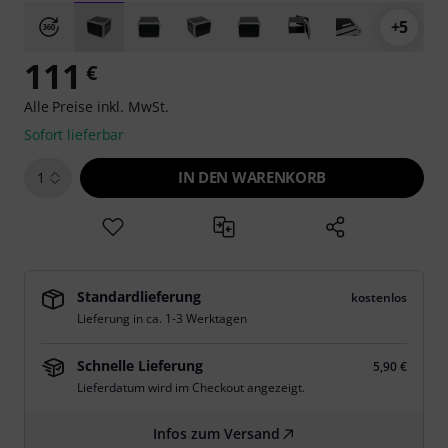
+5
111
€
Alle Preise inkl. MwSt.
Sofort lieferbar
IN DEN WARENKORB
1
Standardlieferung
kostenlos
Lieferung in ca. 1-3 Werktagen
Schnelle Lieferung
5,90 €
Lieferdatum wird im Checkout angezeigt.
Infos zum Versand