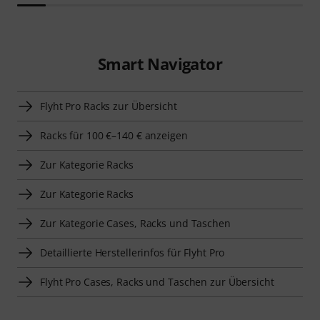
Smart Navigator
Flyht Pro Racks zur Übersicht
Racks für 100 €–140 € anzeigen
Zur Kategorie Racks
Zur Kategorie Racks
Zur Kategorie Cases, Racks und Taschen
Detaillierte Herstellerinfos für Flyht Pro
Flyht Pro Cases, Racks und Taschen zur Übersicht