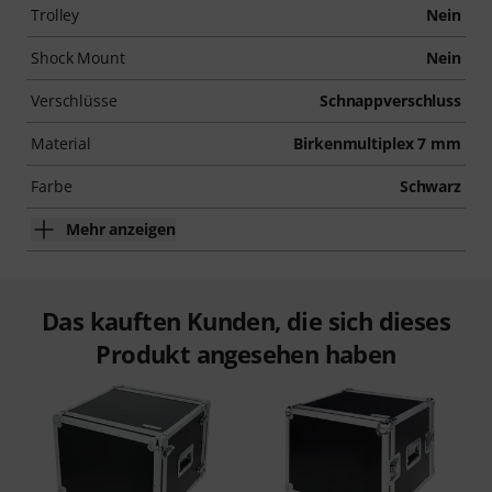
Trolley
Nein
Shock Mount
Nein
Verschlüsse
Schnappverschluss
Material
Birkenmultiplex 7 mm
Farbe
Schwarz
Mehr anzeigen
Das kauften Kunden, die sich dieses
Produkt angesehen haben