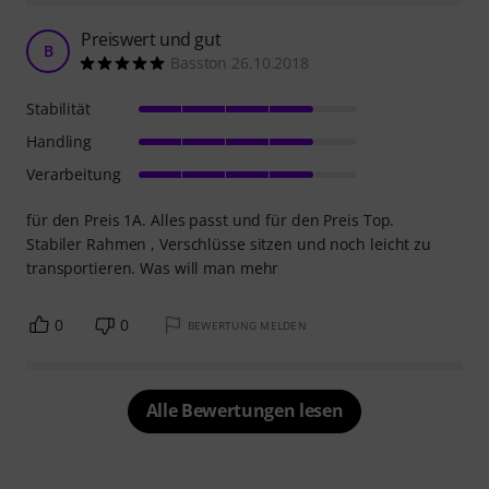
Preiswert und gut
B
Basston 26.10.2018
Stabilität
Handling
Verarbeitung
für den Preis 1A. Alles passt und für den Preis Top.
Stabiler Rahmen , Verschlüsse sitzen und noch leicht zu
transportieren. Was will man mehr
0
0
BEWERTUNG MELDEN
Alle Bewertungen lesen