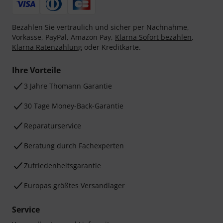
Bezahlen Sie vertraulich und sicher per Nachnahme,
Vorkasse, PayPal, Amazon Pay,
Klarna Sofort bezahlen
,
Klarna Ratenzahlung
oder Kreditkarte.
Ihre Vorteile
3 Jahre Thomann Garantie
30 Tage Money-Back-Garantie
Reparaturservice
Beratung durch Fachexperten
Zufriedenheitsgarantie
Europas größtes Versandlager
Service