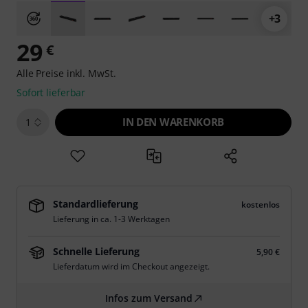
+3
29
€
Alle Preise inkl. MwSt.
Sofort lieferbar
IN DEN WARENKORB
1
Standardlieferung
kostenlos
Lieferung in ca. 1-3 Werktagen
Schnelle Lieferung
5,90 €
Lieferdatum wird im Checkout angezeigt.
Infos zum Versand