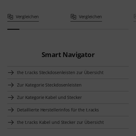
Vergleichen
Vergleichen
Smart Navigator
the t.racks Steckdosenleisten zur Übersicht
Zur Kategorie Steckdosenleisten
Zur Kategorie Kabel und Stecker
Detaillierte Herstellerinfos für the t.racks
the t.racks Kabel und Stecker zur Übersicht