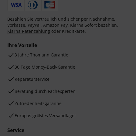
Bezahlen Sie vertraulich und sicher per Nachnahme,
Vorkasse, PayPal, Amazon Pay,
Klarna Sofort bezahlen
,
Klarna Ratenzahlung
oder Kreditkarte.
Ihre Vorteile
3 Jahre Thomann Garantie
30 Tage Money-Back-Garantie
Reparaturservice
Beratung durch Fachexperten
Zufriedenheitsgarantie
Europas größtes Versandlager
Service