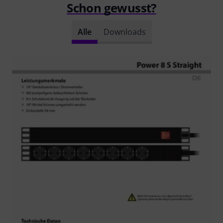
Schon gewusst?
Alle
Downloads