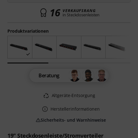
16
VERKAUFSRANG
in Steckdosenleisten
Produktvariationen
Beratung
Altgeräte-Entsorgung
Herstellerinformationen
Sicherheits- und Warnhinweise
19" Steckdosenleiste/Stromverteiler