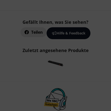
Gefällt Ihnen, was Sie sehen?
Teilen
Hilfe & Feedback
Zuletzt angesehene Produkte