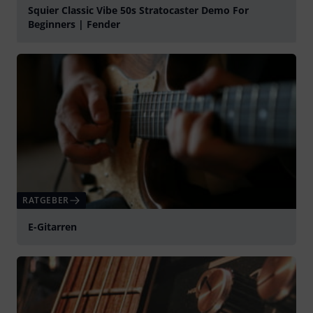
Squier Classic Vibe 50s Stratocaster Demo For
Beginners | Fender
abspielen
RATGEBER
E-Gitarren