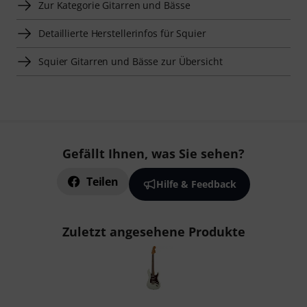
Zur Kategorie Gitarren und Bässe
Detaillierte Herstellerinfos für Squier
Squier Gitarren und Bässe zur Übersicht
Gefällt Ihnen, was Sie sehen?
Teilen
Hilfe & Feedback
Zuletzt angesehene Produkte