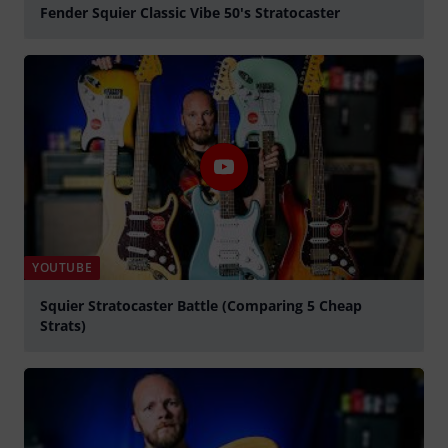
Fender Squier Classic Vibe 50's Stratocaster
abspielen
YOUTUBE
Squier Stratocaster Battle (Comparing 5 Cheap
Strats)
abspielen