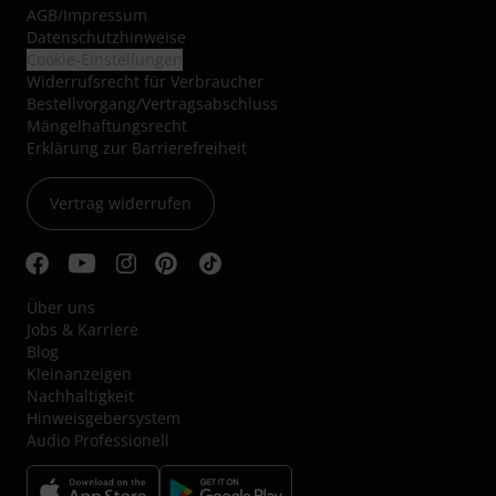
AGB
/
Impressum
Datenschutzhinweise
Cookie-Einstellungen
Widerrufsrecht für Verbraucher
Bestellvorgang/Vertragsabschluss
Mängelhaftungsrecht
Erklärung zur Barrierefreiheit
Vertrag widerrufen
Über uns
Jobs & Karriere
Blog
Kleinanzeigen
Nachhaltigkeit
Hinweisgebersystem
Audio Professionell