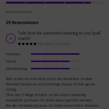
Bewertungsrichtlinien
29
Rezensionen
Tolle Strat die unheimlich vielseitig ist und Spaß
macht!
A
Alphabet 23.02.2021
Features
Sound
Verarbeitung
Wer so wie ich eine Strat sucht, die bezahlbar ist aber
dennoch besser als eine Einstiegs-Squier ist hier genau
richtig.
Über den 5 Wege Schalter ist die Gitarre vielseitig
einsetzbar und kann für jedes Genre genutzt werden.
Bei der Verabeitung muss ich leider einen Stern abziehen.