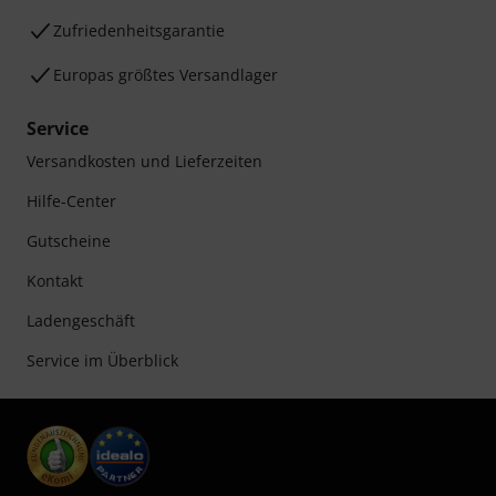
Zufriedenheitsgarantie
Europas größtes Versandlager
Service
Versandkosten und Lieferzeiten
Hilfe-Center
Gutscheine
Kontakt
Ladengeschäft
Service im Überblick