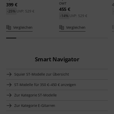
OWT
399 €
455 €
-25%
UVP: 529 €
-14%
UVP: 529 €
Vergleichen
Vergleichen
Smart Navigator
Squier ST-Modelle zur Übersicht
ST-Modelle für 350 €–450 € anzeigen
Zur Kategorie ST-Modelle
Zur Kategorie E-Gitarren