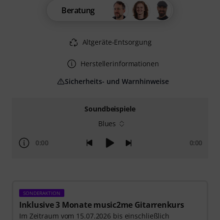
Beratung
Altgeräte-Entsorgung
Herstellerinformationen
Sicherheits- und Warnhinweise
Soundbeispiele
Blues
0:00
0:00
SONDERAKTION
Inklusive 3 Monate music2me Gitarrenkurs
Im Zeitraum vom 15.07.2026 bis einschließlich