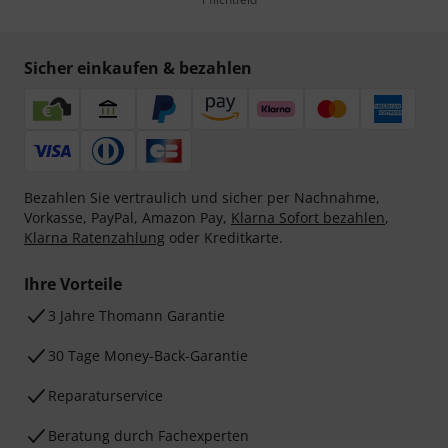
Sicher einkaufen & bezahlen
Bezahlen Sie vertraulich und sicher per Nachnahme,
Vorkasse, PayPal, Amazon Pay,
Klarna Sofort bezahlen
,
Klarna Ratenzahlung
oder Kreditkarte.
Ihre Vorteile
3 Jahre Thomann Garantie
30 Tage Money-Back-Garantie
Reparaturservice
Beratung durch Fachexperten