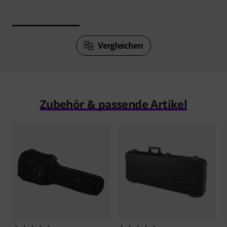
Vergleichen
Zubehör & passende Artikel