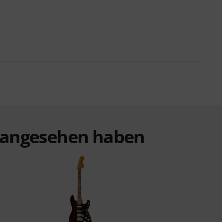
t angesehen haben