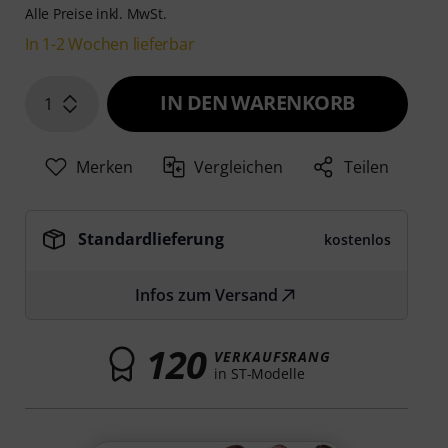
Alle Preise inkl. MwSt.
In 1-2 Wochen lieferbar
IN DEN WARENKORB
1
Merken
Vergleichen
Teilen
Standardlieferung
kostenlos
Infos zum Versand
120
VERKAUFSRANG
in ST-Modelle