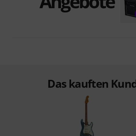
Angebote
Das kauften Kund