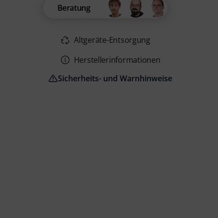
Beratung
Altgeräte-Entsorgung
Herstellerinformationen
Sicherheits- und Warnhinweise