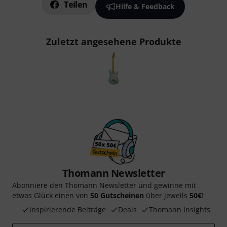
Teilen
Hilfe & Feedback
Zuletzt angesehene Produkte
Thomann Newsletter
Abonniere den Thomann Newsletter und gewinne mit
etwas Glück einen von
50 Gutscheinen
über jeweils
50€
!
Inspirierende Beiträge
Deals
Thomann Insights