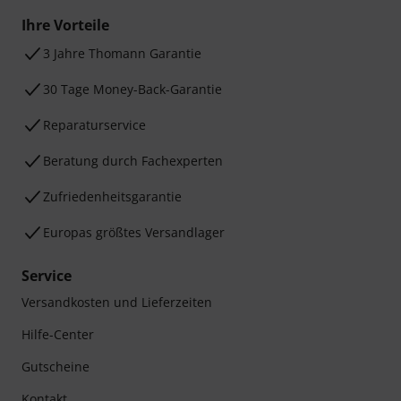
Ihre Vorteile
3 Jahre Thomann Garantie
30 Tage Money-Back-Garantie
Reparaturservice
Beratung durch Fachexperten
Zufriedenheitsgarantie
Europas größtes Versandlager
Service
Versandkosten und Lieferzeiten
Hilfe-Center
Gutscheine
Kontakt