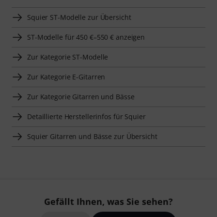
Squier ST-Modelle zur Übersicht
ST-Modelle für 450 €–550 € anzeigen
Zur Kategorie ST-Modelle
Zur Kategorie E-Gitarren
Zur Kategorie Gitarren und Bässe
Detaillierte Herstellerinfos für Squier
Squier Gitarren und Bässe zur Übersicht
Gefällt Ihnen, was Sie sehen?