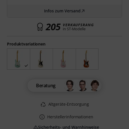
Infos zum Versand
205
VERKAUFSRANG
in ST-Modelle
Produktvariationen
Beratung
Altgeräte-Entsorgung
Herstellerinformationen
Sicherheits- und Warnhinweise