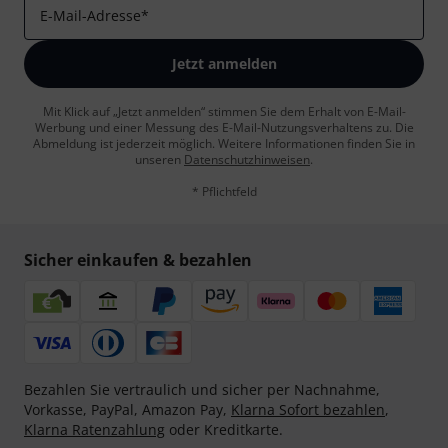
E-Mail-Adresse
*
Jetzt anmelden
Mit Klick auf „Jetzt anmelden“ stimmen Sie dem Erhalt von E-Mail-
Werbung und einer Messung des E-Mail-Nutzungsverhaltens zu. Die
Abmeldung ist jederzeit möglich. Weitere Informationen finden Sie in
unseren
Datenschutzhinweisen
.
* Pflichtfeld
Sicher einkaufen & bezahlen
Bezahlen Sie vertraulich und sicher per Nachnahme,
Vorkasse, PayPal, Amazon Pay,
Klarna Sofort bezahlen
,
Klarna Ratenzahlung
oder Kreditkarte.