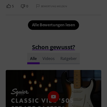
5
0
BEWERTUNG MELDEN
Alle Bewertungen lesen
Schon gewusst?
Alle
Videos
Ratgeber