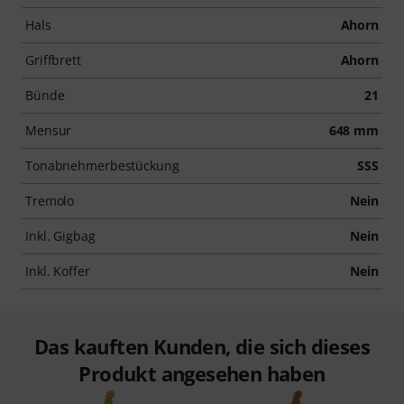
Hals
Ahorn
Griffbrett
Ahorn
Bünde
21
Mensur
648 mm
Tonabnehmerbestückung
SSS
Tremolo
Nein
Inkl. Gigbag
Nein
Inkl. Koffer
Nein
Das kauften Kunden, die sich dieses
Produkt angesehen haben