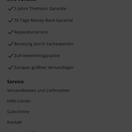
3 Jahre Thomann Garantie
30 Tage Money-Back-Garantie
Reparaturservice
Beratung durch Fachexperten
Zufriedenheitsgarantie
Europas größtes Versandlager
Service
Versandkosten und Lieferzeiten
Hilfe-Center
Gutscheine
Kontakt