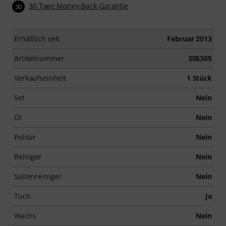
30 Tage Money-Back-Garantie
30
Erhältlich seit
Februar 2013
Artikelnummer
305305
Verkaufseinheit
1 Stück
Set
Nein
Öl
Nein
Politur
Nein
Reiniger
Nein
Saitenreiniger
Nein
Tuch
Ja
Wachs
Nein