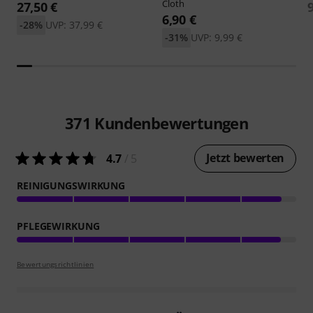
Cloth
27,50 €
6,90 €
-28%
UVP: 37,99 €
-31%
UVP: 9,99 €
371
Kundenbewertungen
Jetzt bewerten
4.7
/ 5
REINIGUNGSWIRKUNG
PFLEGEWIRKUNG
Bewertungsrichtlinien