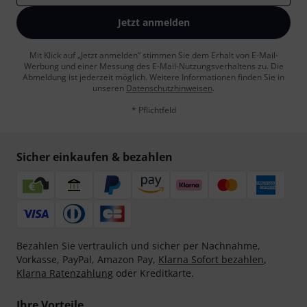
Jetzt anmelden
Mit Klick auf „Jetzt anmelden“ stimmen Sie dem Erhalt von E-Mail-
Werbung und einer Messung des E-Mail-Nutzungsverhaltens zu. Die
Abmeldung ist jederzeit möglich. Weitere Informationen finden Sie in
unseren
Datenschutzhinweisen
.
* Pflichtfeld
Sicher einkaufen & bezahlen
Bezahlen Sie vertraulich und sicher per Nachnahme,
Vorkasse, PayPal, Amazon Pay,
Klarna Sofort bezahlen
,
Klarna Ratenzahlung
oder Kreditkarte.
Ihre Vorteile