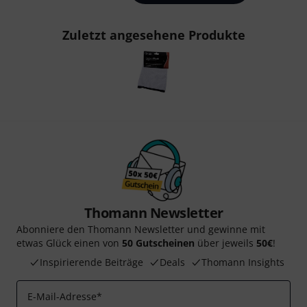
Zuletzt angesehene Produkte
Thomann Newsletter
Abonniere den Thomann Newsletter und gewinne mit
etwas Glück einen von
50 Gutscheinen
über jeweils
50€
!
Inspirierende Beiträge
Deals
Thomann Insights
E-Mail-Adresse
*