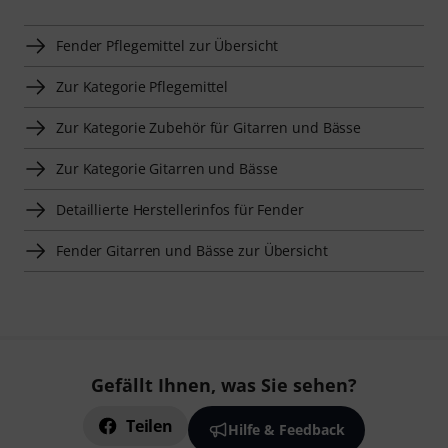
Fender Pflegemittel zur Übersicht
Zur Kategorie Pflegemittel
Zur Kategorie Zubehör für Gitarren und Bässe
Zur Kategorie Gitarren und Bässe
Detaillierte Herstellerinfos für Fender
Fender Gitarren und Bässe zur Übersicht
Gefällt Ihnen, was Sie sehen?
Teilen
Hilfe & Feedback