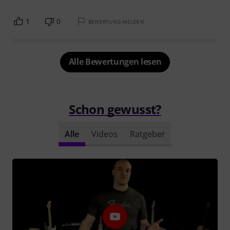
1
0
BEWERTUNG MELDEN
Alle Bewertungen lesen
Schon gewusst?
Alle
Videos
Ratgeber