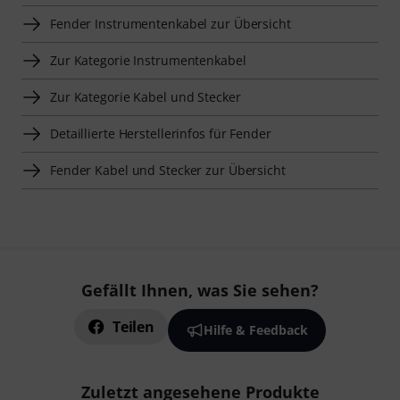
Fender Instrumentenkabel zur Übersicht
Zur Kategorie Instrumentenkabel
Zur Kategorie Kabel und Stecker
Detaillierte Herstellerinfos für Fender
Fender Kabel und Stecker zur Übersicht
Gefällt Ihnen, was Sie sehen?
Teilen
Hilfe & Feedback
Zuletzt angesehene Produkte