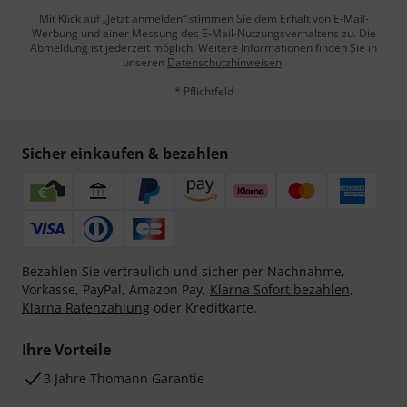
Mit Klick auf „Jetzt anmelden“ stimmen Sie dem Erhalt von E-Mail-
Werbung und einer Messung des E-Mail-Nutzungsverhaltens zu. Die
Abmeldung ist jederzeit möglich. Weitere Informationen finden Sie in
unseren
Datenschutzhinweisen
.
* Pflichtfeld
Sicher einkaufen & bezahlen
Bezahlen Sie vertraulich und sicher per Nachnahme,
Vorkasse, PayPal, Amazon Pay,
Klarna Sofort bezahlen
,
Klarna Ratenzahlung
oder Kreditkarte.
Ihre Vorteile
3 Jahre Thomann Garantie