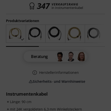
347
VERKAUFSRANG
in Instrumentenkabel
Produktvariationen
Beratung
Herstellerinformationen
Sicherheits- und Warnhinweise
Instrumentenkabel
Länge: 90 cm
mit 24K vergoldeten 6,3 mm Winkelsteckern