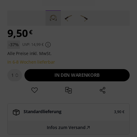
9,50
€
-37%
UVP: 14,99 €
Alle Preise inkl. MwSt.
In 6-8 Wochen lieferbar
IN DEN WARENKORB
1
Standardlieferung
3,90 €
Infos zum Versand