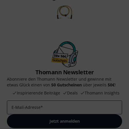
Thomann Newsletter
Abonniere den Thomann Newsletter und gewinne mit
etwas Glück einen von
50 Gutscheinen
über jeweils
50€
!
Inspirierende Beiträge
Deals
Thomann Insights
E-Mail-Adresse
*
Jetzt anmelden