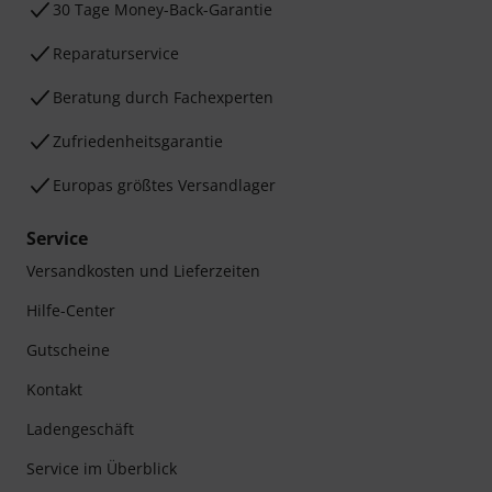
30 Tage Money-Back-Garantie
Reparaturservice
Beratung durch Fachexperten
Zufriedenheitsgarantie
Europas größtes Versandlager
Service
Versandkosten und Lieferzeiten
Hilfe-Center
Gutscheine
Kontakt
Ladengeschäft
Service im Überblick