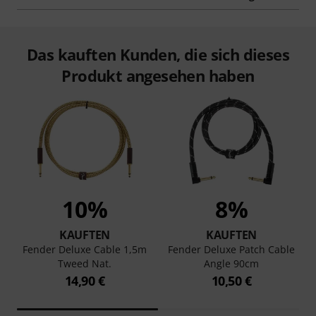
Das kauften Kunden, die sich dieses
Produkt angesehen haben
10%
8%
KAUFTEN
KAUFTEN
Fender Deluxe Cable 1,5m
Fender Deluxe Patch Cable
Tweed Nat.
Angle 90cm
14,90 €
10,50 €