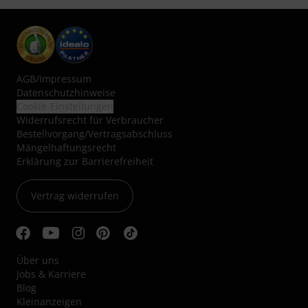
AGB
/
Impressum
Datenschutzhinweise
Cookie-Einstellungen
Widerrufsrecht für Verbraucher
Bestellvorgang/Vertragsabschluss
Mängelhaftungsrecht
Erklärung zur Barrierefreiheit
Vertrag widerrufen
Über uns
Jobs & Karriere
Blog
Kleinanzeigen