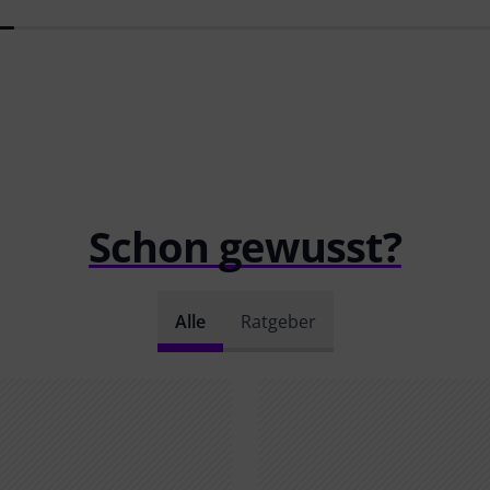
Schon gewusst?
Alle
Ratgeber