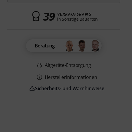
39
VERKAUFSRANG
in Sonstige Bauarten
Beratung
Altgeräte-Entsorgung
Herstellerinformationen
Sicherheits- und Warnhinweise