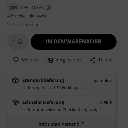
-20%
UVP: 3.099 €
Alle Preise inkl. MwSt.
Sofort lieferbar
IN DEN WARENKORB
1
Merken
Vergleichen
Teilen
Standardlieferung
kostenlos
Lieferung in ca. 1-3 Werktagen
Schnelle Lieferung
5,90 €
Lieferdatum wird im Checkout angezeigt.
Infos zum Versand