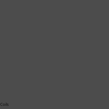
Coils