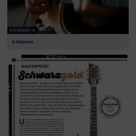
RATGEBER
E-Gitarren