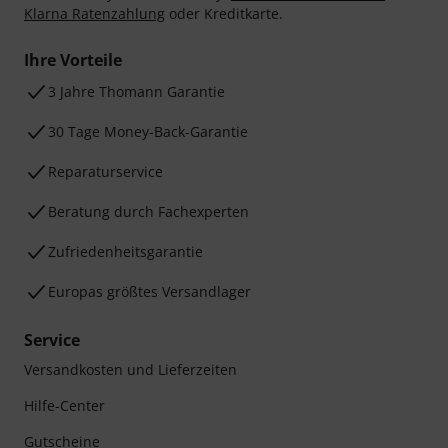
Klarna Ratenzahlung
oder Kreditkarte.
Ihre Vorteile
3 Jahre Thomann Garantie
30 Tage Money-Back-Garantie
Reparaturservice
Beratung durch Fachexperten
Zufriedenheitsgarantie
Europas größtes Versandlager
Service
Versandkosten und Lieferzeiten
Hilfe-Center
Gutscheine