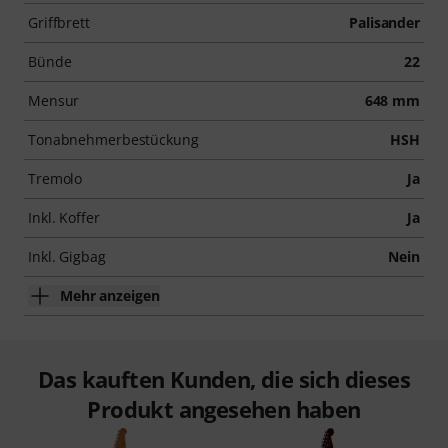
Griffbrett
Palisander
Bünde
22
Mensur
648 mm
Tonabnehmerbestückung
HSH
Tremolo
Ja
Inkl. Koffer
Ja
Inkl. Gigbag
Nein
Mehr anzeigen
Das kauften Kunden, die sich dieses
Produkt angesehen haben