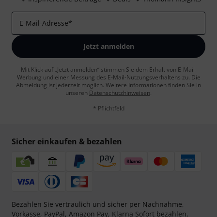
E-Mail-Adresse
*
Jetzt anmelden
Mit Klick auf „Jetzt anmelden“ stimmen Sie dem Erhalt von E-Mail-
Werbung und einer Messung des E-Mail-Nutzungsverhaltens zu. Die
Abmeldung ist jederzeit möglich. Weitere Informationen finden Sie in
unseren
Datenschutzhinweisen
.
* Pflichtfeld
Sicher einkaufen & bezahlen
Bezahlen Sie vertraulich und sicher per Nachnahme,
Vorkasse, PayPal, Amazon Pay,
Klarna Sofort bezahlen
,