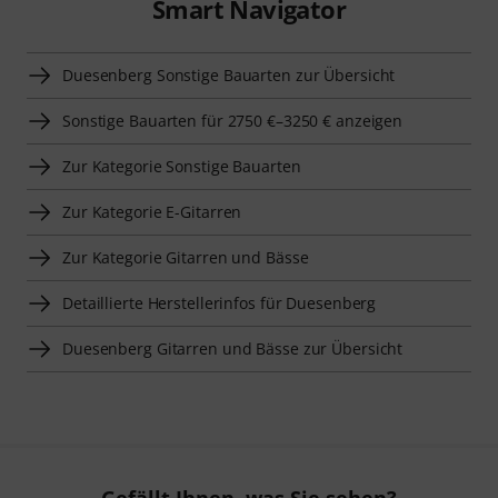
Smart Navigator
Duesenberg Sonstige Bauarten zur Übersicht
Sonstige Bauarten für 2750 €–3250 € anzeigen
Zur Kategorie Sonstige Bauarten
Zur Kategorie E-Gitarren
Zur Kategorie Gitarren und Bässe
Detaillierte Herstellerinfos für Duesenberg
Duesenberg Gitarren und Bässe zur Übersicht