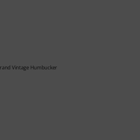
Grand Vintage Humbucker