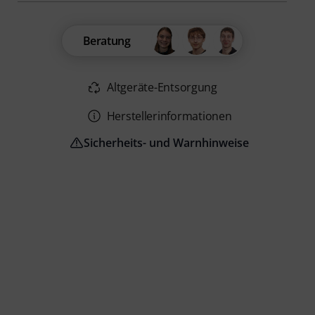
Beratung
Altgeräte-Entsorgung
Herstellerinformationen
Sicherheits- und Warnhinweise