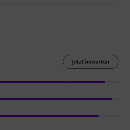
Jetzt bewerten