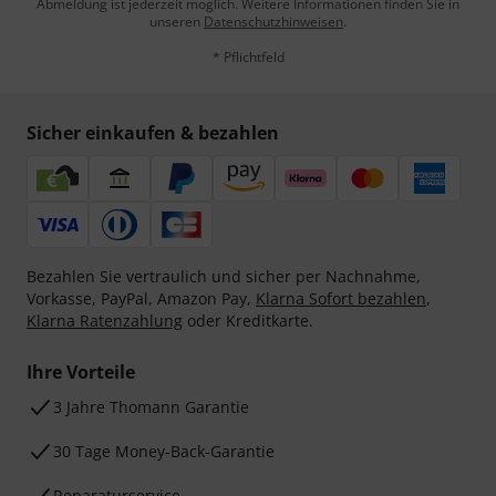
Abmeldung ist jederzeit möglich. Weitere Informationen finden Sie in
unseren
Datenschutzhinweisen
.
* Pflichtfeld
Sicher einkaufen & bezahlen
Bezahlen Sie vertraulich und sicher per Nachnahme,
Vorkasse, PayPal, Amazon Pay,
Klarna Sofort bezahlen
,
Klarna Ratenzahlung
oder Kreditkarte.
Ihre Vorteile
3 Jahre Thomann Garantie
30 Tage Money-Back-Garantie
Reparaturservice