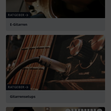
RATGEBER
E-Gitarren
RATGEBER
Gitarrensetups