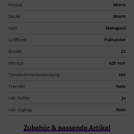
Korpus
Ahorn
Decke
Ahorn
Hals
Mahagoni
Griffbrett
Palisander
Bünde
22
Mensur
628 mm
Tonabnehmerbestückung
HH
Tremolo
Nein
Inkl. Koffer
Ja
Inkl. Gigbag
Nein
Zubehör & passende Artikel