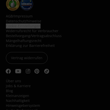
AGB
/
Impressum
Datenschutzhinweise
Cookie-Einstellungen
Widerrufsrecht für Verbraucher
Bestellvorgang/Vertragsabschluss
Mängelhaftungsrecht
Erklärung zur Barrierefreiheit
Vertrag widerrufen
Über uns
Jobs & Karriere
Blog
Kleinanzeigen
Nachhaltigkeit
Hinweisgebersystem