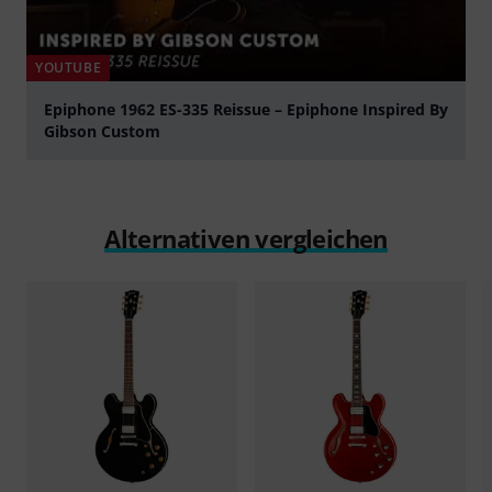
YOUTUBE
Epiphone 1962 ES-335 Reissue – Epiphone Inspired By
Gibson Custom
abspielen
Alternativen vergleichen