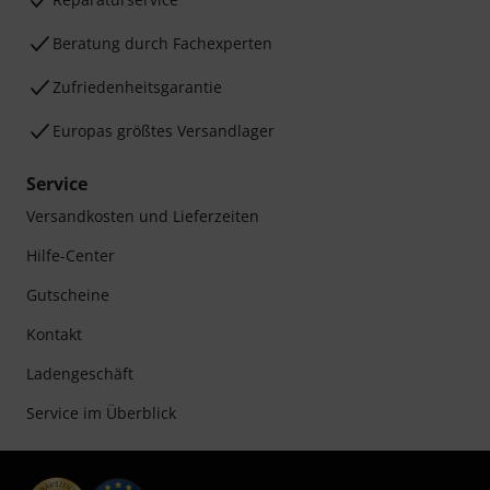
Beratung durch Fachexperten
Zufriedenheitsgarantie
Europas größtes Versandlager
Service
Versandkosten und Lieferzeiten
Hilfe-Center
Gutscheine
Kontakt
Ladengeschäft
Service im Überblick