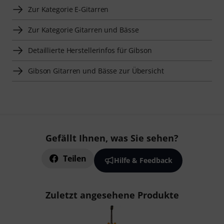
Zur Kategorie E-Gitarren
Zur Kategorie Gitarren und Bässe
Detaillierte Herstellerinfos für Gibson
Gibson Gitarren und Bässe zur Übersicht
Gefällt Ihnen, was Sie sehen?
Teilen
Hilfe & Feedback
Zuletzt angesehene Produkte