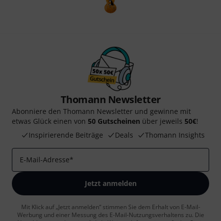
Thomann Newsletter
Abonniere den Thomann Newsletter und gewinne mit
etwas Glück einen von
50 Gutscheinen
über jeweils
50€
!
Inspirierende Beiträge
Deals
Thomann Insights
E-Mail-Adresse
*
Jetzt anmelden
Mit Klick auf „Jetzt anmelden“ stimmen Sie dem Erhalt von E-Mail-
Werbung und einer Messung des E-Mail-Nutzungsverhaltens zu. Die