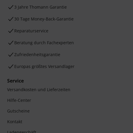
3 Jahre Thomann Garantie
30 Tage Money-Back-Garantie
Reparaturservice
Beratung durch Fachexperten
Zufriedenheitsgarantie
Europas größtes Versandlager
Service
Versandkosten und Lieferzeiten
Hilfe-Center
Gutscheine
Kontakt
Ladengeschäft