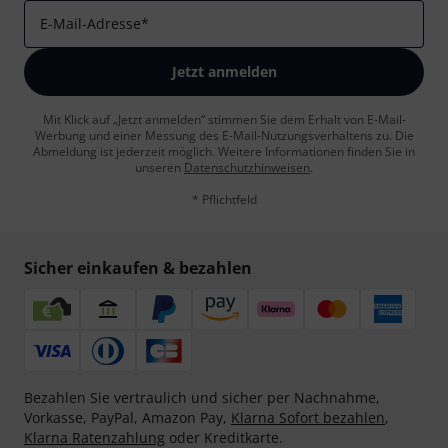
E-Mail-Adresse
*
Jetzt anmelden
Mit Klick auf „Jetzt anmelden“ stimmen Sie dem Erhalt von E-Mail-
Werbung und einer Messung des E-Mail-Nutzungsverhaltens zu. Die
Abmeldung ist jederzeit möglich. Weitere Informationen finden Sie in
unseren
Datenschutzhinweisen
.
* Pflichtfeld
Sicher einkaufen & bezahlen
Bezahlen Sie vertraulich und sicher per Nachnahme,
Vorkasse, PayPal, Amazon Pay,
Klarna Sofort bezahlen
,
Klarna Ratenzahlung
oder Kreditkarte.