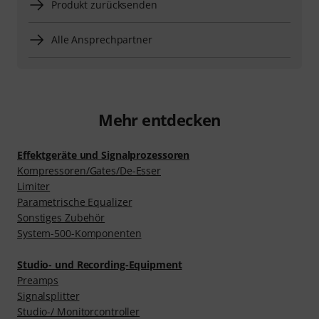
Produkt zurücksenden
Alle Ansprechpartner
Mehr entdecken
Effektgeräte und Signalprozessoren
Kompressoren/Gates/De-Esser
Limiter
Parametrische Equalizer
Sonstiges Zubehör
System-500-Komponenten
Studio- und Recording-Equipment
Preamps
Signalsplitter
Studio-/ Monitorcontroller