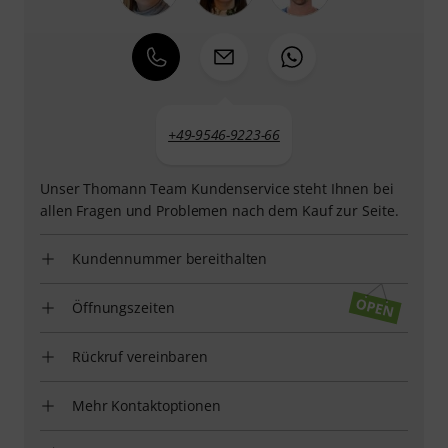
+49-9546-9223-66
Unser Thomann Team Kundenservice steht Ihnen bei
allen Fragen und Problemen nach dem Kauf zur Seite.
Kundennummer bereithalten
Öffnungszeiten
Rückruf vereinbaren
Mehr Kontaktoptionen