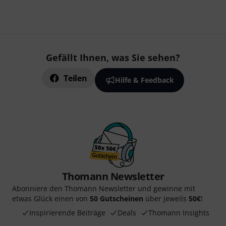
Gefällt Ihnen, was Sie sehen?
Teilen
Hilfe & Feedback
Thomann Newsletter
Abonniere den Thomann Newsletter und gewinne mit
etwas Glück einen von
50 Gutscheinen
über jeweils
50€
!
Inspirierende Beiträge
Deals
Thomann Insights