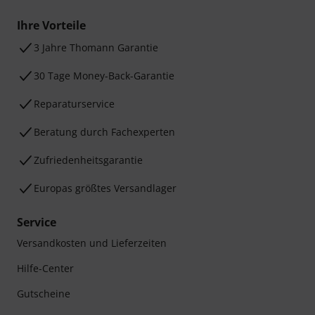
Ihre Vorteile
3 Jahre Thomann Garantie
30 Tage Money-Back-Garantie
Reparaturservice
Beratung durch Fachexperten
Zufriedenheitsgarantie
Europas größtes Versandlager
Service
Versandkosten und Lieferzeiten
Hilfe-Center
Gutscheine