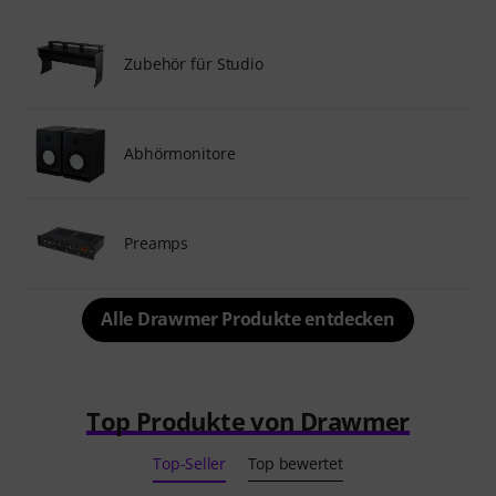
Zubehör für Studio
Abhörmonitore
Preamps
Alle Drawmer Produkte entdecken
Top Produkte von Drawmer
Top-Seller
Top bewertet