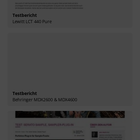
Testbericht
Lewitt LCT 440 Pure
Testbericht
Behringer MDX2600 & MDX4600