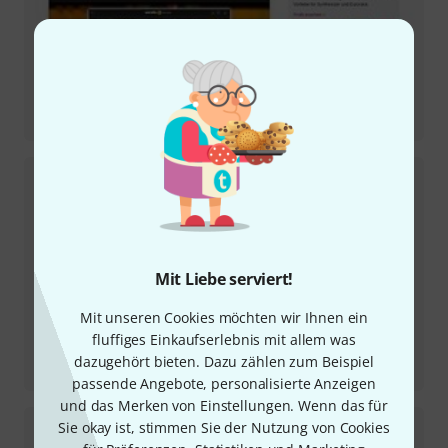
Testbericht
Serato Sample
Mit Liebe serviert!
Mit unseren Cookies möchten wir Ihnen ein
fluffiges Einkaufserlebnis mit allem was
Testbericht
dazugehört bieten. Dazu zählen zum Beispiel
PMC Result6
passende Angebote, personalisierte Anzeigen
und das Merken von Einstellungen. Wenn das für
Sie okay ist, stimmen Sie der Nutzung von Cookies