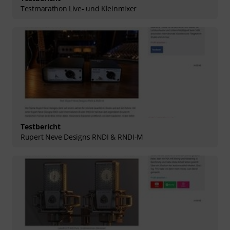
Testmarathon Live- und Kleinmixer
Testbericht
Rupert Neve Designs RNDI & RNDI-M