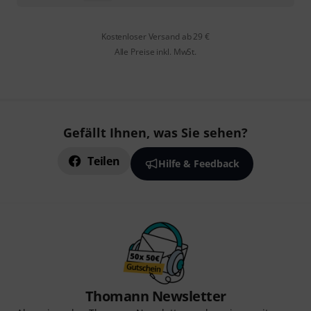
Kostenloser Versand ab 29 €
Alle Preise inkl. MwSt.
Gefällt Ihnen, was Sie sehen?
Teilen
Hilfe & Feedback
Thomann Newsletter