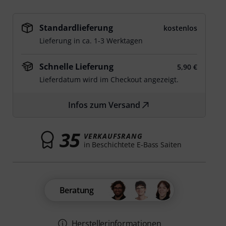
Standardlieferung
kostenlos
Lieferung in ca. 1-3 Werktagen
Schnelle Lieferung
5,90 €
Lieferdatum wird im Checkout angezeigt.
Infos zum Versand
35
VERKAUFSRANG
in Beschichtete E-Bass Saiten
Beratung
Herstellerinformationen