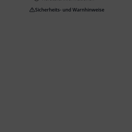
Sicherheits- und Warnhinweise