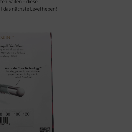
ten Saiten – diese
f das nächste Level heben!