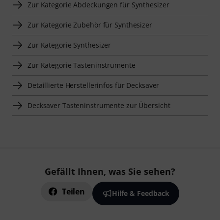
Zur Kategorie Abdeckungen für Synthesizer
Zur Kategorie Zubehör für Synthesizer
Zur Kategorie Synthesizer
Zur Kategorie Tasteninstrumente
Detaillierte Herstellerinfos für Decksaver
Decksaver Tasteninstrumente zur Übersicht
Gefällt Ihnen, was Sie sehen?
Teilen
Hilfe & Feedback