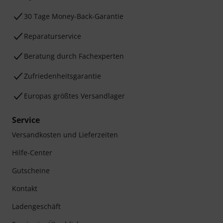
30 Tage Money-Back-Garantie
Reparaturservice
Beratung durch Fachexperten
Zufriedenheitsgarantie
Europas größtes Versandlager
Service
Versandkosten und Lieferzeiten
Hilfe-Center
Gutscheine
Kontakt
Ladengeschäft