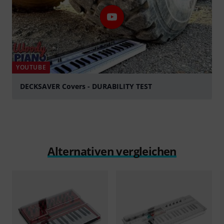
YOUTUBE
DECKSAVER Covers - DURABILITY TEST
abspielen
Alternativen vergleichen