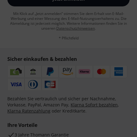
Mit Klick auf „Jetzt anmelden“ stimmen Sie dem Erhalt von E-Mail-
Werbung und einer Messung des E-Mail-Nutzungsverhaltens zu. Die
Abmeldung ist jederzeit möglich. Weitere Informationen finden Sie in
unseren
Datenschutzhinweisen
.
* Pflichtfeld
Sicher einkaufen & bezahlen
Bezahlen Sie vertraulich und sicher per Nachnahme,
Vorkasse, PayPal, Amazon Pay,
Klarna Sofort bezahlen
,
Klarna Ratenzahlung
oder Kreditkarte.
Ihre Vorteile
3 Jahre Thomann Garantie