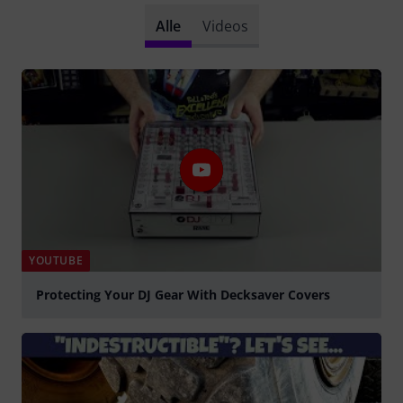
Alle
Videos
YOUTUBE
Protecting Your DJ Gear With Decksaver Covers
abspielen