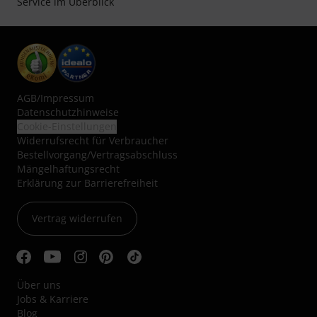
Service im Überblick
AGB
/
Impressum
Datenschutzhinweise
Cookie-Einstellungen
Widerrufsrecht für Verbraucher
Bestellvorgang/Vertragsabschluss
Mängelhaftungsrecht
Erklärung zur Barrierefreiheit
Vertrag widerrufen
Über uns
Jobs & Karriere
Blog