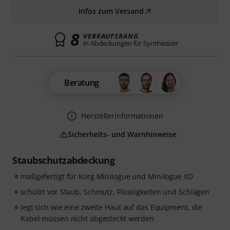
Infos zum Versand
8
VERKAUFSRANG
in Abdeckungen für Synthesizer
Beratung
Herstellerinformationen
Sicherheits- und Warnhinweise
Staubschutzabdeckung
maßgefertigt für Korg Minilogue und Minilogue XD
schützt vor Staub, Schmutz, Flüssigkeiten und Schlägen
legt sich wie eine zweite Haut auf das Equipment, die
Kabel müssen nicht abgesteckt werden