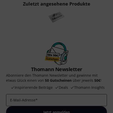
Zuletzt angesehene Produkte
Thomann Newsletter
Abonniere den Thomann Newsletter und gewinne mit
etwas Glück einen von
50 Gutscheinen
über jeweils
50€
!
Inspirierende Beiträge
Deals
Thomann Insights
E-Mail-Adresse
*
Jetzt anmelden