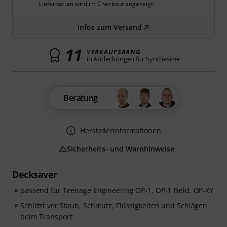
Lieferdatum wird im Checkout angezeigt.
Infos zum Versand
11
VERKAUFSRANG
in Abdeckungen für Synthesizer
Beratung
Herstellerinformationen
Sicherheits- und Warnhinweise
Decksaver
passend für Teenage Engineering OP-1, OP-1 Field, OP-XY
Schützt vor Staub, Schmutz, Flüssigkeiten und Schlägen
beim Transport