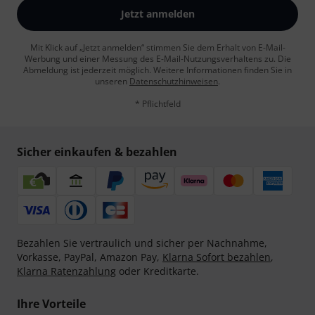
Jetzt anmelden
Mit Klick auf „Jetzt anmelden“ stimmen Sie dem Erhalt von E-Mail-
Werbung und einer Messung des E-Mail-Nutzungsverhaltens zu. Die
Abmeldung ist jederzeit möglich. Weitere Informationen finden Sie in
unseren
Datenschutzhinweisen
.
* Pflichtfeld
Sicher einkaufen & bezahlen
Bezahlen Sie vertraulich und sicher per Nachnahme,
Vorkasse, PayPal, Amazon Pay,
Klarna Sofort bezahlen
,
Klarna Ratenzahlung
oder Kreditkarte.
Ihre Vorteile