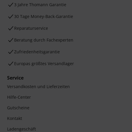
3 Jahre Thomann Garantie
30 Tage Money-Back-Garantie
Reparaturservice
Beratung durch Fachexperten
Zufriedenheitsgarantie
Europas größtes Versandlager
Service
Versandkosten und Lieferzeiten
Hilfe-Center
Gutscheine
Kontakt
Ladengeschäft