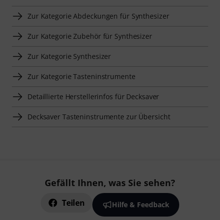
Zur Kategorie Abdeckungen für Synthesizer
Zur Kategorie Zubehör für Synthesizer
Zur Kategorie Synthesizer
Zur Kategorie Tasteninstrumente
Detaillierte Herstellerinfos für Decksaver
Decksaver Tasteninstrumente zur Übersicht
Gefällt Ihnen, was Sie sehen?
Teilen
Hilfe & Feedback