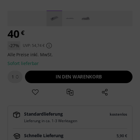
40
€
-27%
UVP: 54,74 €
Alle Preise inkl. MwSt.
Sofort lieferbar
IN DEN WARENKORB
1
Standardlieferung
kostenlos
Lieferung in ca. 1-3 Werktagen
Schnelle Lieferung
5,90 €