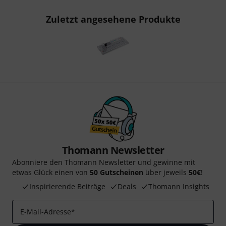
Zuletzt angesehene Produkte
Thomann Newsletter
Abonniere den Thomann Newsletter und gewinne mit
etwas Glück einen von
50 Gutscheinen
über jeweils
50€
!
Inspirierende Beiträge
Deals
Thomann Insights
E-Mail-Adresse
*