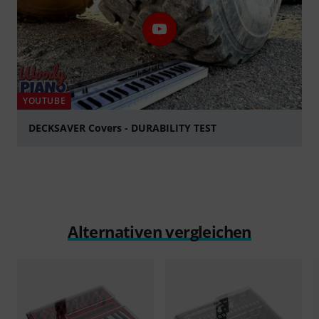
YOUTUBE
DECKSAVER Covers - DURABILITY TEST
abspielen
Alternativen vergleichen