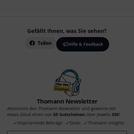
Gefällt Ihnen, was Sie sehen?
Teilen
Hilfe & Feedback
Thomann Newsletter
Abonniere den Thomann Newsletter und gewinne mit
etwas Glück einen von
50 Gutscheinen
über jeweils
50€
!
Inspirierende Beiträge
Deals
Thomann Insights