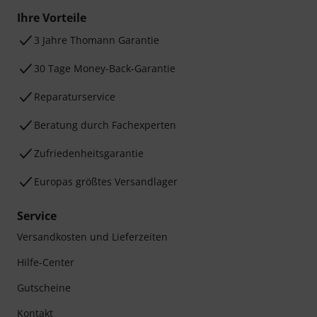
Ihre Vorteile
3 Jahre Thomann Garantie
30 Tage Money-Back-Garantie
Reparaturservice
Beratung durch Fachexperten
Zufriedenheitsgarantie
Europas größtes Versandlager
Service
Versandkosten und Lieferzeiten
Hilfe-Center
Gutscheine
Kontakt