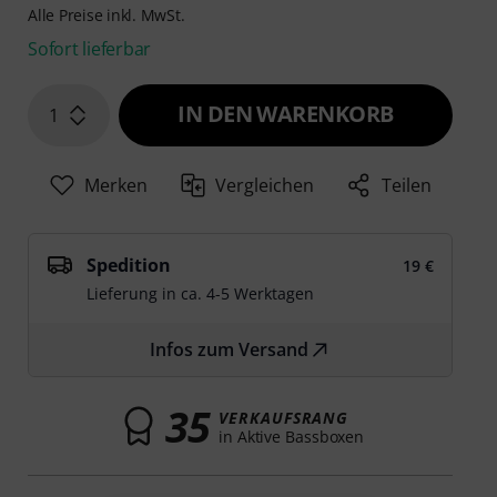
Alle Preise inkl. MwSt.
Sofort lieferbar
IN DEN WARENKORB
1
Merken
Vergleichen
Teilen
Spedition
19 €
Lieferung in ca. 4-5 Werktagen
Infos zum Versand
35
VERKAUFSRANG
in Aktive Bassboxen