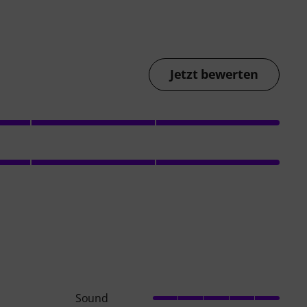
Jetzt bewerten
Sound