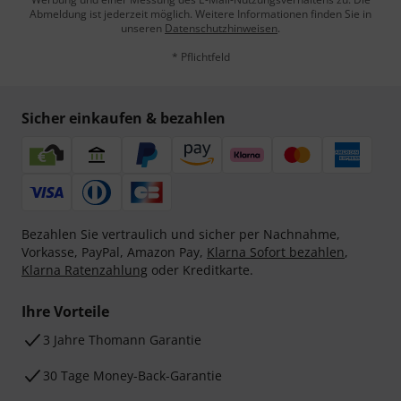
Abmeldung ist jederzeit möglich. Weitere Informationen finden Sie in
unseren
Datenschutzhinweisen
.
* Pflichtfeld
Sicher einkaufen & bezahlen
Bezahlen Sie vertraulich und sicher per Nachnahme,
Vorkasse, PayPal, Amazon Pay,
Klarna Sofort bezahlen
,
Klarna Ratenzahlung
oder Kreditkarte.
Ihre Vorteile
3 Jahre Thomann Garantie
30 Tage Money-Back-Garantie