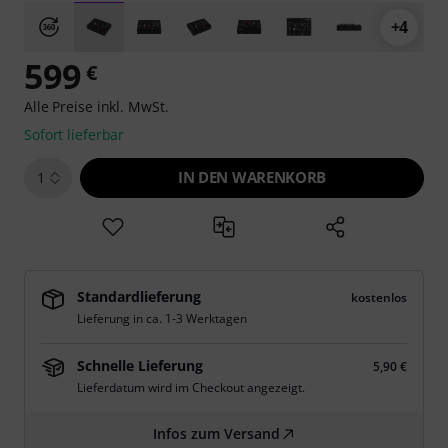
+4
599
€
Alle Preise inkl. MwSt.
Sofort lieferbar
IN DEN WARENKORB
1
Standardlieferung
kostenlos
Lieferung in ca. 1-3 Werktagen
Schnelle Lieferung
5,90 €
Lieferdatum wird im Checkout angezeigt.
Infos zum Versand