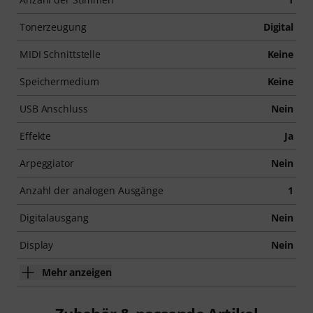
Tonerzeugung
Digital
MIDI Schnittstelle
Keine
Speichermedium
Keine
USB Anschluss
Nein
Effekte
Ja
Arpeggiator
Nein
Anzahl der analogen Ausgänge
1
Digitalausgang
Nein
Display
Nein
Mehr anzeigen