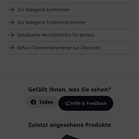
Zur Kategorie Synthesizer
Zur Kategorie Tasteninstrumente
Detaillierte Herstellerinfos für Befaco
Befaco Tasteninstrumente zur Übersicht
Gefällt Ihnen, was Sie sehen?
Teilen
Hilfe & Feedback
Zuletzt angesehene Produkte