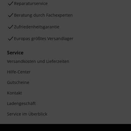
Reparaturservice
Beratung durch Fachexperten
Zufriedenheitsgarantie
Europas größtes Versandlager
Service
Versandkosten und Lieferzeiten
Hilfe-Center
Gutscheine
Kontakt
Ladengeschäft
Service im Überblick