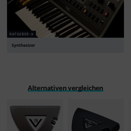
RATGEBER
Synthesizer
Alternativen vergleichen