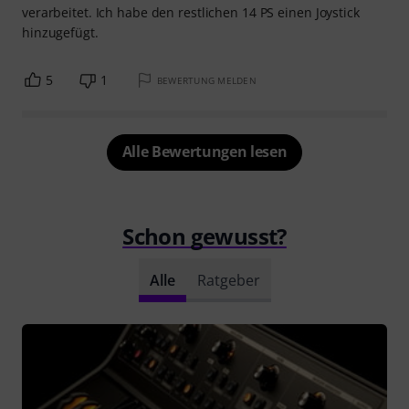
verarbeitet. Ich habe den restlichen 14 PS einen Joystick
hinzugefügt.
5
1
BEWERTUNG MELDEN
Alle Bewertungen lesen
Schon gewusst?
Alle
Ratgeber