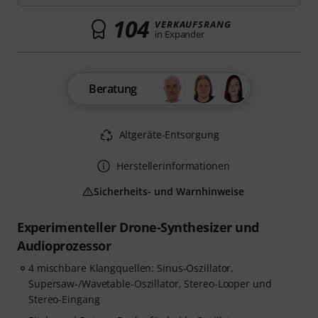
104
VERKAUFSRANG
in Expander
Beratung
Altgeräte-Entsorgung
Herstellerinformationen
Sicherheits- und Warnhinweise
Experimenteller Drone-Synthesizer und
Audioprozessor
4 mischbare Klangquellen: Sinus-Oszillator,
Supersaw-/Wavetable-Oszillator, Stereo-Looper und
Stereo-Eingang