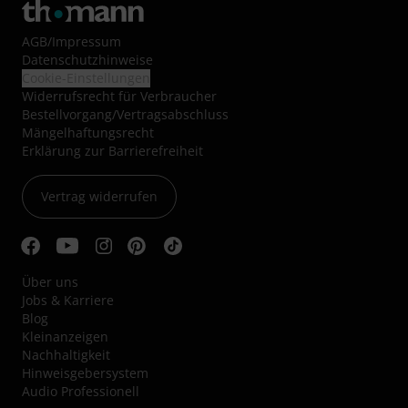
AGB
/
Impressum
Datenschutzhinweise
Cookie-Einstellungen
Widerrufsrecht für Verbraucher
Bestellvorgang/Vertragsabschluss
Mängelhaftungsrecht
Erklärung zur Barrierefreiheit
Vertrag widerrufen
Über uns
Jobs & Karriere
Blog
Kleinanzeigen
Nachhaltigkeit
Hinweisgebersystem
Audio Professionell