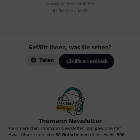
Kostenloser Versand ab 29 €
Alle Preise inkl. MwSt.
Gefällt Ihnen, was Sie sehen?
Teilen
Hilfe & Feedback
Thomann Newsletter
Abonniere den Thomann Newsletter und gewinne mit
etwas Glück einen von
50 Gutscheinen
über jeweils
50€
!