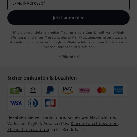
E-Mail-Adresse
*
Jetzt anmelden
Mit Klick auf „Jetzt anmelden“ stimmen Sie dem Erhalt von E-Mail-
Werbung und einer Messung des E-Mail-Nutzungsverhaltens zu. Die
Abmeldung ist jederzeit möglich. Weitere Informationen finden Sie in
unseren
Datenschutzhinweisen
.
* Pflichtfeld
Sicher einkaufen & bezahlen
Bezahlen Sie vertraulich und sicher per Nachnahme,
Vorkasse, PayPal, Amazon Pay,
Klarna Sofort bezahlen
,
Klarna Ratenzahlung
oder Kreditkarte.