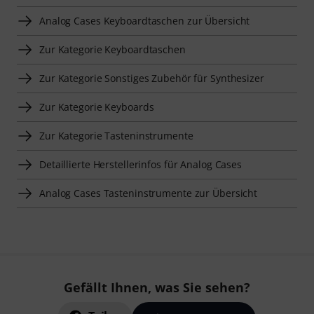
Analog Cases Keyboardtaschen zur Übersicht
Zur Kategorie Keyboardtaschen
Zur Kategorie Sonstiges Zubehör für Synthesizer
Zur Kategorie Keyboards
Zur Kategorie Tasteninstrumente
Detaillierte Herstellerinfos für Analog Cases
Analog Cases Tasteninstrumente zur Übersicht
Gefällt Ihnen, was Sie sehen?