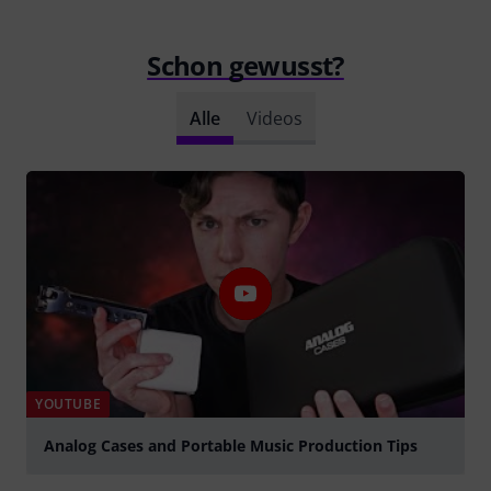
Schon gewusst?
Alle
Videos
YOUTUBE
Analog Cases and Portable Music Production Tips
abspielen