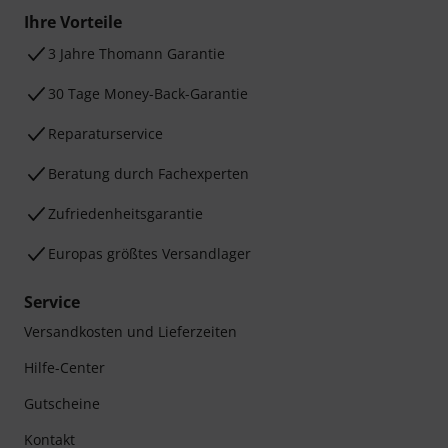
Ihre Vorteile
3 Jahre Thomann Garantie
30 Tage Money-Back-Garantie
Reparaturservice
Beratung durch Fachexperten
Zufriedenheitsgarantie
Europas größtes Versandlager
Service
Versandkosten und Lieferzeiten
Hilfe-Center
Gutscheine
Kontakt