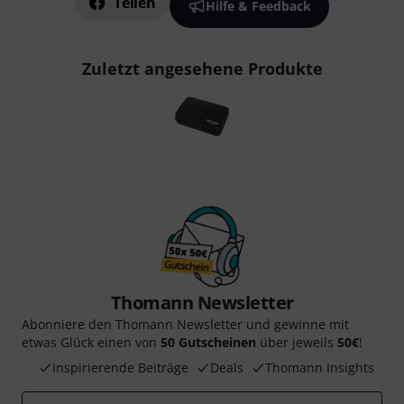
Teilen
Hilfe & Feedback
Zuletzt angesehene Produkte
Thomann Newsletter
Abonniere den Thomann Newsletter und gewinne mit
etwas Glück einen von
50 Gutscheinen
über jeweils
50€
!
Inspirierende Beiträge
Deals
Thomann Insights