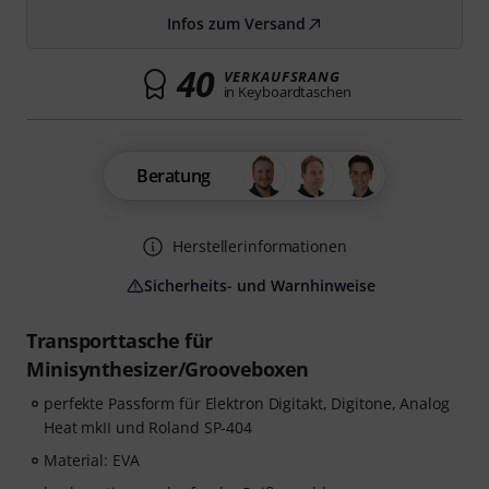
Infos zum Versand
40
VERKAUFSRANG
in Keyboardtaschen
Beratung
Herstellerinformationen
Sicherheits- und Warnhinweise
Transporttasche für
Minisynthesizer/Grooveboxen
perfekte Passform für Elektron Digitakt, Digitone, Analog
Heat mkII und Roland SP-404
Material: EVA