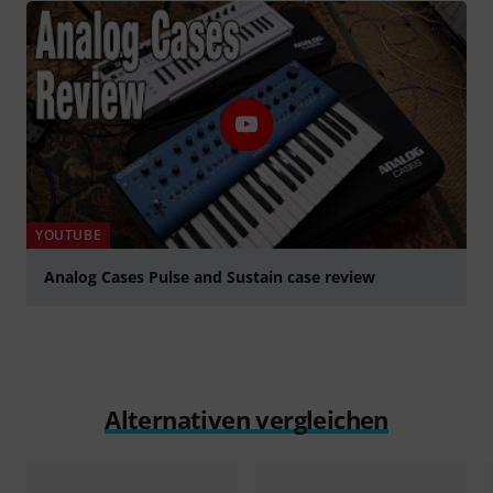
YOUTUBE
Analog Cases Pulse and Sustain case review
abspielen
Alternativen vergleichen