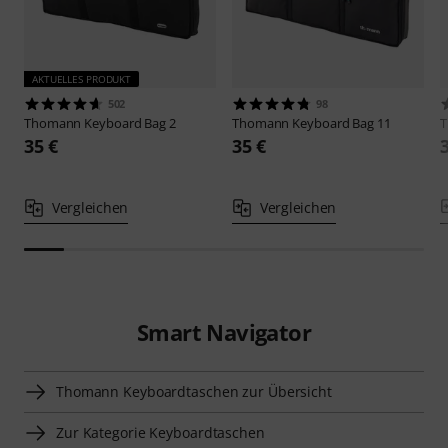
AKTUELLES PRODUKT
502
98
Thomann
Keyboard Bag 2
Thomann
Keyboard Bag 11
35 €
35 €
Vergleichen
Vergleichen
Smart Navigator
Thomann Keyboardtaschen zur Übersicht
Zur Kategorie Keyboardtaschen