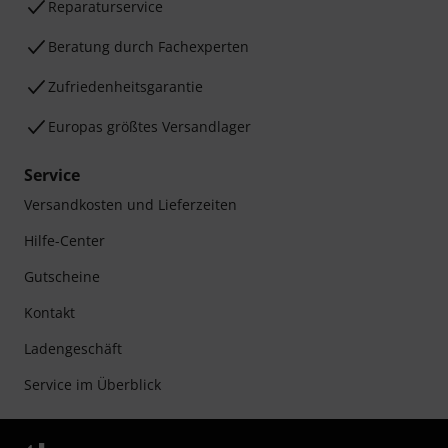
Reparaturservice
Beratung durch Fachexperten
Zufriedenheitsgarantie
Europas größtes Versandlager
Service
Versandkosten und Lieferzeiten
Hilfe-Center
Gutscheine
Kontakt
Ladengeschäft
Service im Überblick