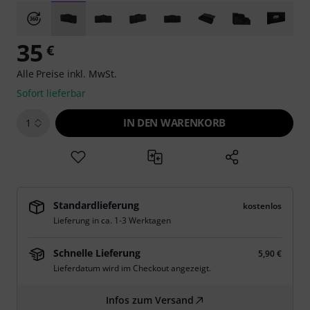
35
€
Alle Preise inkl. MwSt.
Sofort lieferbar
IN DEN WARENKORB
1
Standardlieferung
kostenlos
Lieferung in ca. 1-3 Werktagen
Schnelle Lieferung
5,90 €
Lieferdatum wird im Checkout angezeigt.
Infos zum Versand