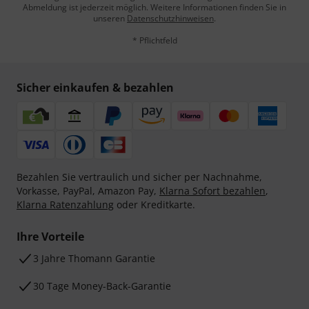
Abmeldung ist jederzeit möglich. Weitere Informationen finden Sie in
unseren
Datenschutzhinweisen
.
* Pflichtfeld
Sicher einkaufen & bezahlen
Bezahlen Sie vertraulich und sicher per Nachnahme,
Vorkasse, PayPal, Amazon Pay,
Klarna Sofort bezahlen
,
Klarna Ratenzahlung
oder Kreditkarte.
Ihre Vorteile
3 Jahre Thomann Garantie
30 Tage Money-Back-Garantie