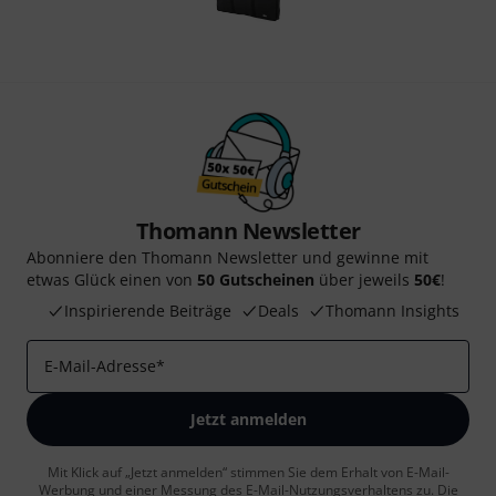
Thomann Newsletter
Abonniere den Thomann Newsletter und gewinne mit
etwas Glück einen von
50 Gutscheinen
über jeweils
50€
!
Inspirierende Beiträge
Deals
Thomann Insights
E-Mail-Adresse
*
Jetzt anmelden
Mit Klick auf „Jetzt anmelden“ stimmen Sie dem Erhalt von E-Mail-
Werbung und einer Messung des E-Mail-Nutzungsverhaltens zu. Die