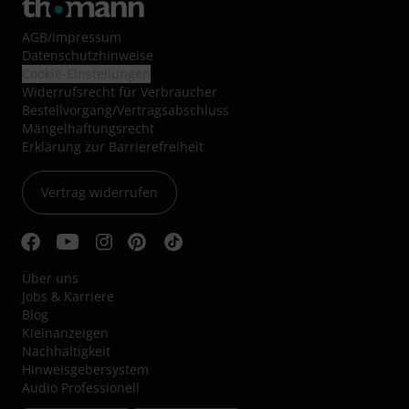
AGB
/
Impressum
Datenschutzhinweise
Cookie-Einstellungen
Widerrufsrecht für Verbraucher
Bestellvorgang/Vertragsabschluss
Mängelhaftungsrecht
Erklärung zur Barrierefreiheit
Vertrag widerrufen
Über uns
Jobs & Karriere
Blog
Kleinanzeigen
Nachhaltigkeit
Hinweisgebersystem
Audio Professionell