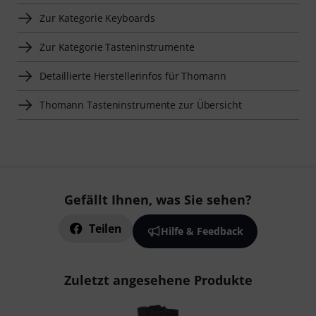
Zur Kategorie Keyboards
Zur Kategorie Tasteninstrumente
Detaillierte Herstellerinfos für Thomann
Thomann Tasteninstrumente zur Übersicht
Gefällt Ihnen, was Sie sehen?
Teilen
Hilfe & Feedback
Zuletzt angesehene Produkte