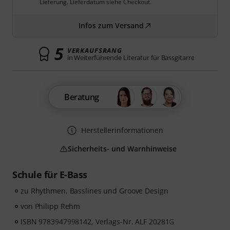
Lieferung. Lieferdatum siehe Checkout.
Infos zum Versand
5
VERKAUFSRANG
in Weiterführende Literatur für Bassgitarre
Beratung
Herstellerinformationen
Sicherheits- und Warnhinweise
Schule für E-Bass
zu Rhythmen, Basslines und Groove Design
von Philipp Rehm
ISBN 9783947998142, Verlags-Nr. ALF 20281G