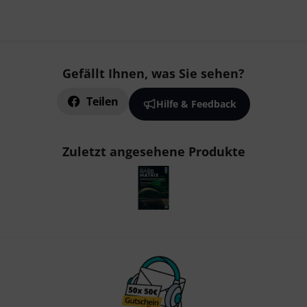
Gefällt Ihnen, was Sie sehen?
Teilen
Hilfe & Feedback
Zuletzt angesehene Produkte