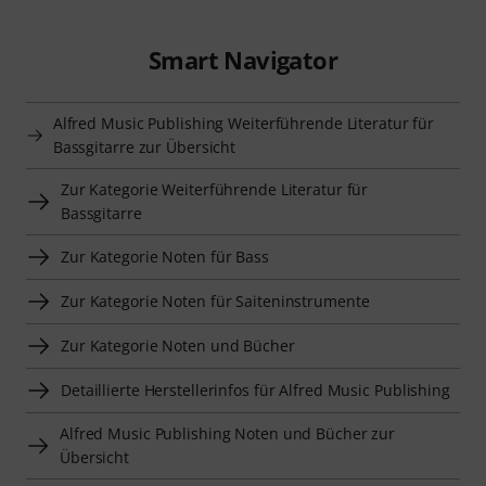
Smart Navigator
Alfred Music Publishing Weiterführende Literatur für
Bassgitarre zur Übersicht
Zur Kategorie Weiterführende Literatur für
Bassgitarre
Zur Kategorie Noten für Bass
Zur Kategorie Noten für Saiteninstrumente
Zur Kategorie Noten und Bücher
Detaillierte Herstellerinfos für Alfred Music Publishing
Alfred Music Publishing Noten und Bücher zur
Übersicht