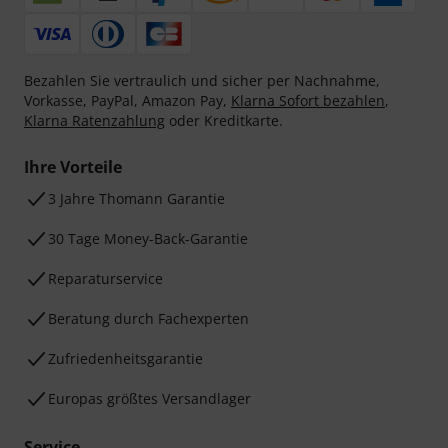
Bezahlen Sie vertraulich und sicher per Nachnahme,
Vorkasse, PayPal, Amazon Pay,
Klarna Sofort bezahlen
,
Klarna Ratenzahlung
oder Kreditkarte.
Ihre Vorteile
3 Jahre Thomann Garantie
30 Tage Money-Back-Garantie
Reparaturservice
Beratung durch Fachexperten
Zufriedenheitsgarantie
Europas größtes Versandlager
Service