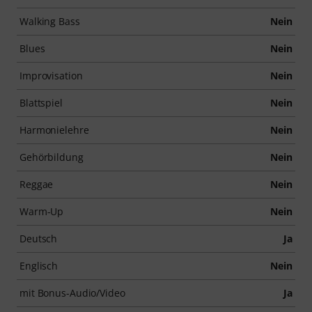
Walking Bass
Nein
Blues
Nein
Improvisation
Nein
Blattspiel
Nein
Harmonielehre
Nein
Gehörbildung
Nein
Reggae
Nein
Warm-Up
Nein
Deutsch
Ja
Englisch
Nein
mit Bonus-Audio/Video
Ja