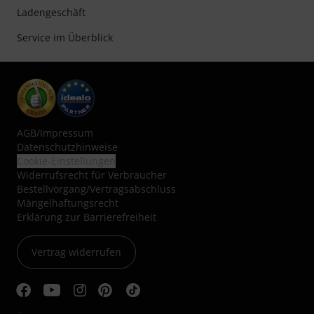
Ladengeschäft
Service im Überblick
AGB
/
Impressum
Datenschutzhinweise
Cookie-Einstellungen
Widerrufsrecht für Verbraucher
Bestellvorgang/Vertragsabschluss
Mängelhaftungsrecht
Erklärung zur Barrierefreiheit
Vertrag widerrufen