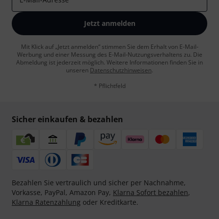
Jetzt anmelden
Mit Klick auf „Jetzt anmelden“ stimmen Sie dem Erhalt von E-Mail-
Werbung und einer Messung des E-Mail-Nutzungsverhaltens zu. Die
Abmeldung ist jederzeit möglich. Weitere Informationen finden Sie in
unseren
Datenschutzhinweisen
.
* Pflichtfeld
Sicher einkaufen & bezahlen
Bezahlen Sie vertraulich und sicher per Nachnahme,
Vorkasse, PayPal, Amazon Pay,
Klarna Sofort bezahlen
,
Klarna Ratenzahlung
oder Kreditkarte.