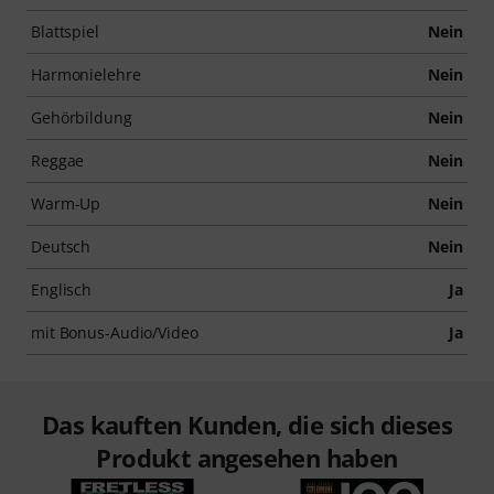
Blattspiel
Nein
Harmonielehre
Nein
Gehörbildung
Nein
Reggae
Nein
Warm-Up
Nein
Deutsch
Nein
Englisch
Ja
mit Bonus-Audio/Video
Ja
Das kauften Kunden, die sich dieses
Produkt angesehen haben