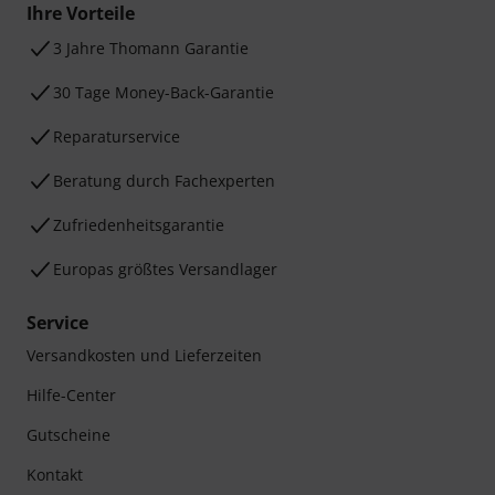
Ihre Vorteile
3 Jahre Thomann Garantie
30 Tage Money-Back-Garantie
Reparaturservice
Beratung durch Fachexperten
Zufriedenheitsgarantie
Europas größtes Versandlager
Service
Versandkosten und Lieferzeiten
Hilfe-Center
Gutscheine
Kontakt