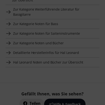
zur Übersicht
Zur Kategorie Weiterführende Literatur für
Bassgitarre
Zur Kategorie Noten für Bass
Zur Kategorie Noten für Saiteninstrumente
Zur Kategorie Noten und Bücher
Detaillierte Herstellerinfos für Hal Leonard
Hal Leonard Noten und Bücher zur Übersicht
Gefällt Ihnen, was Sie sehen?
Teilen
Hilfe & Feedback