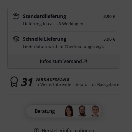
Standardlieferung
3,90 €
Lieferung in ca. 1-3 Werktagen
Schnelle Lieferung
5,90 €
Lieferdatum wird im Checkout angezeigt.
Infos zum Versand
31
VERKAUFSRANG
in Weiterführende Literatur für Bassgitarre
Beratung
Herstellerinformationen