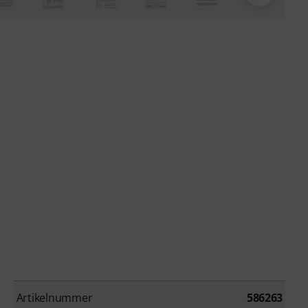
Artikelnummer
586263