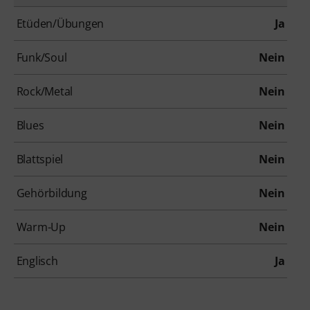
Etüden/Übungen
Ja
Funk/Soul
Nein
Rock/Metal
Nein
Blues
Nein
Blattspiel
Nein
Gehörbildung
Nein
Warm-Up
Nein
Englisch
Ja