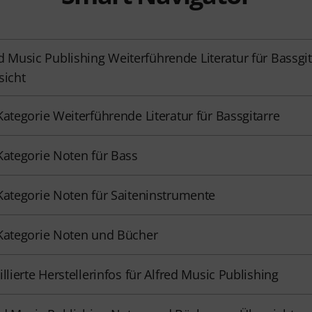
d Music Publishing Weiterführende Literatur für Bassgit
sicht
Kategorie Weiterführende Literatur für Bassgitarre
Kategorie Noten für Bass
Kategorie Noten für Saiteninstrumente
Kategorie Noten und Bücher
illierte Herstellerinfos für Alfred Music Publishing