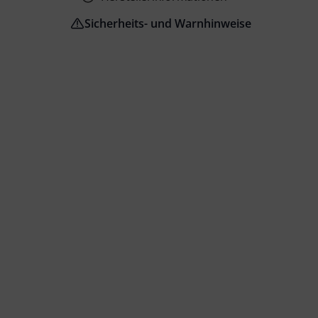
Sicherheits- und Warnhinweise