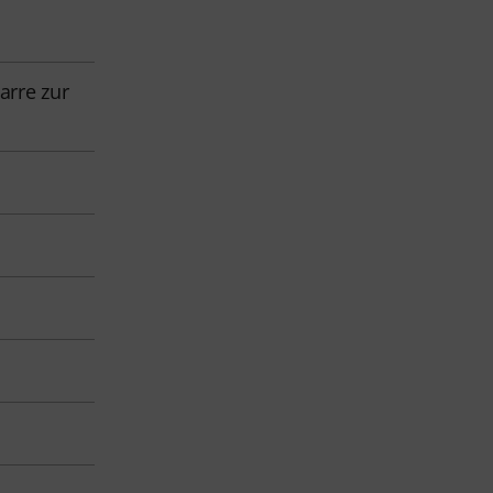
arre zur