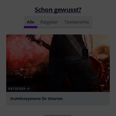
Schon gewusst?
Alle
Ratgeber
Testberichte
RATGEBER
Drahtlossysteme für Gitarren