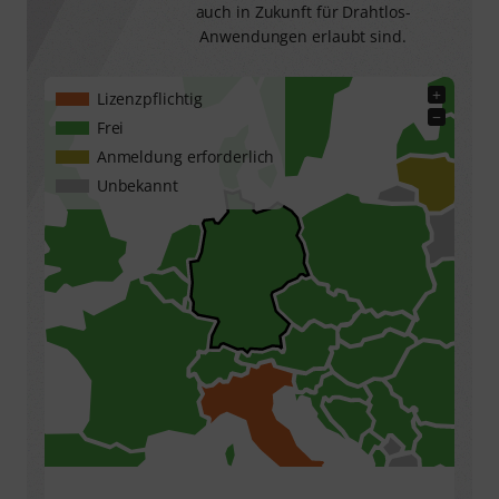
auch in Zukunft für Drahtlos-
Anwendungen erlaubt sind.
+
Lizenzpflichtig
−
Frei
Anmeldung erforderlich
Unbekannt