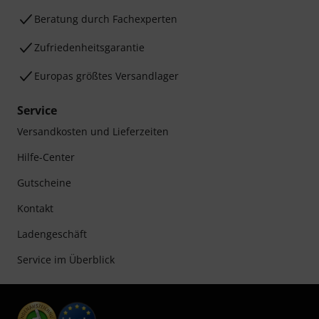
Beratung durch Fachexperten
Zufriedenheitsgarantie
Europas größtes Versandlager
Service
Versandkosten und Lieferzeiten
Hilfe-Center
Gutscheine
Kontakt
Ladengeschäft
Service im Überblick