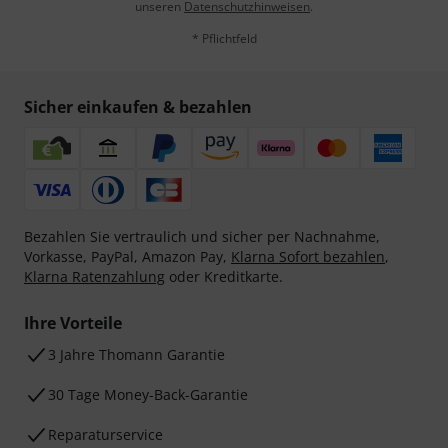
unseren
Datenschutzhinweisen
.
* Pflichtfeld
Sicher einkaufen & bezahlen
Bezahlen Sie vertraulich und sicher per Nachnahme,
Vorkasse, PayPal, Amazon Pay,
Klarna Sofort bezahlen
,
Klarna Ratenzahlung
oder Kreditkarte.
Ihre Vorteile
3 Jahre Thomann Garantie
30 Tage Money-Back-Garantie
Reparaturservice