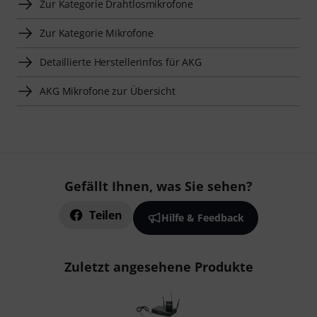
Zur Kategorie Drahtlosmikrofone
Zur Kategorie Mikrofone
Detaillierte Herstellerinfos für AKG
AKG Mikrofone zur Übersicht
Gefällt Ihnen, was Sie sehen?
Teilen
Hilfe & Feedback
Zuletzt angesehene Produkte