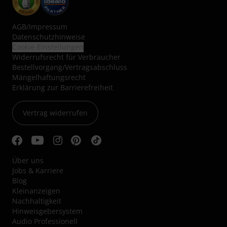
AGB
/
Impressum
Datenschutzhinweise
Cookie-Einstellungen
Widerrufsrecht für Verbraucher
Bestellvorgang/Vertragsabschluss
Mängelhaftungsrecht
Erklärung zur Barrierefreiheit
Vertrag widerrufen
Über uns
Jobs & Karriere
Blog
Kleinanzeigen
Nachhaltigkeit
Hinweisgebersystem
Audio Professionell