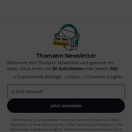
Thomann Newsletter
Abonniere den Thomann Newsletter und gewinne mit
etwas Glück einen von
50 Gutscheinen
über jeweils
50€
!
Inspirierende Beiträge
Deals
Thomann Insights
E-Mail-Adresse
*
Jetzt anmelden
Mit Klick auf „Jetzt anmelden“ stimmen Sie dem Erhalt von E-Mail-
Werbung und einer Messung des E-Mail-Nutzungsverhaltens zu. Die
Abmeldung ist jederzeit möglich. Weitere Informationen finden Sie in