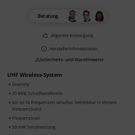
Beratung
Altgeräte-Entsorgung
Herstellerinformationen
Sicherheits- und Warnhinweise
UHF Wireless-System
Diversity
30 MHz Schaltbandbreite
bis zu 16 Frequenzen simultan betreibbar in diesem
Frequenzband
Frequenzscan
50 mW Sendeleistung