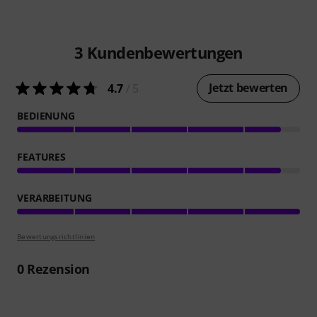
3
Kundenbewertungen
Jetzt bewerten
4.7
/ 5
BEDIENUNG
FEATURES
VERARBEITUNG
Bewertungsrichtlinien
0
Rezension