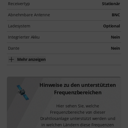
Receivertyp
Stationär
Abnehmbare Antenne
BNC
Ladesystem
Optional
Integrierter Akku
Nein
Dante
Nein
Mehr anzeigen
Hinweise zu den unterstützten
Frequenzbereichen
Hier sehen Sie, welche
Frequenzbereiche von dieser
Drahtlosanlage unterstützt werden und
in welchen Ländern diese Frequenzen