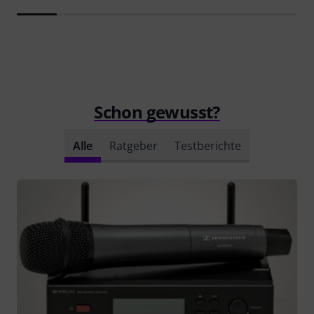
Schon gewusst?
Alle
Ratgeber
Testberichte