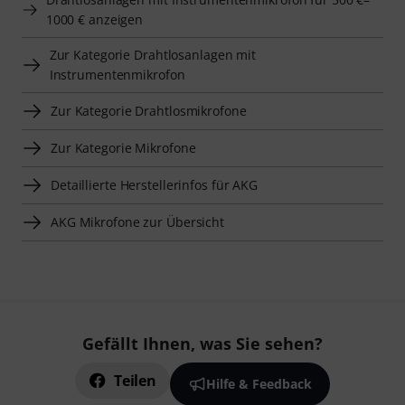
1000 € anzeigen
Zur Kategorie Drahtlosanlagen mit
Instrumentenmikrofon
Zur Kategorie Drahtlosmikrofone
Zur Kategorie Mikrofone
Detaillierte Herstellerinfos für AKG
AKG Mikrofone zur Übersicht
Gefällt Ihnen, was Sie sehen?
Teilen
Hilfe & Feedback