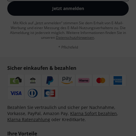
Jetzt anmelden
Mit Klick auf „Jetzt anmelden“ stimmen Sie dem Erhalt von E-Mail-
Werbung und einer Messung des E-Mail-Nutzungsverhaltens zu. Die
Abmeldung ist jederzeit möglich. Weitere Informationen finden Sie in
unseren
Datenschutzhinweisen
.
* Pflichtfeld
Sicher einkaufen & bezahlen
Bezahlen Sie vertraulich und sicher per Nachnahme,
Vorkasse, PayPal, Amazon Pay,
Klarna Sofort bezahlen
,
Klarna Ratenzahlung
oder Kreditkarte.
Ihre Vorteile