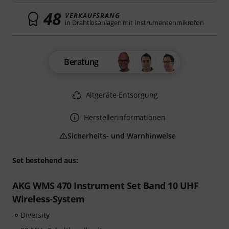
48
VERKAUFSRANG
in Drahtlosanlagen mit Instrumentenmikrofon
Beratung
Altgeräte-Entsorgung
Herstellerinformationen
Sicherheits- und Warnhinweise
Set bestehend aus:
AKG WMS 470 Instrument Set Band 10 UHF
Wireless-System
Diversity