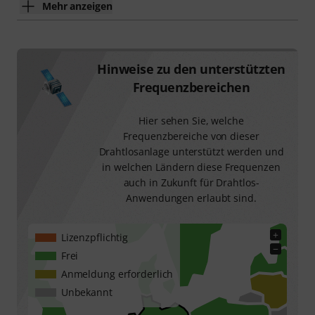
Mehr anzeigen
Hinweise zu den unterstützten
Frequenzbereichen
Hier sehen Sie, welche
Frequenzbereiche von dieser
Drahtlosanlage unterstützt werden und
in welchen Ländern diese Frequenzen
auch in Zukunft für Drahtlos-
Anwendungen erlaubt sind.
+
Lizenzpflichtig
−
Frei
Anmeldung erforderlich
Unbekannt