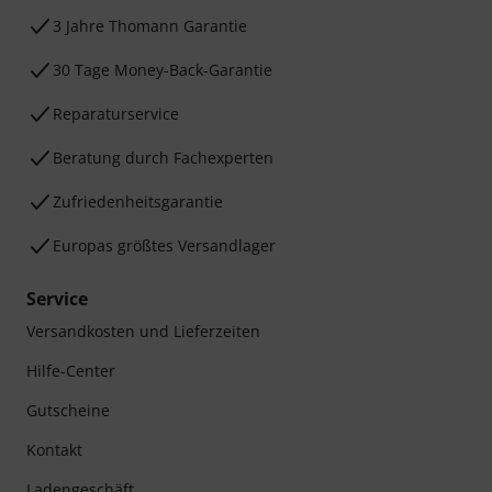
3 Jahre Thomann Garantie
30 Tage Money-Back-Garantie
Reparaturservice
Beratung durch Fachexperten
Zufriedenheitsgarantie
Europas größtes Versandlager
Service
Versandkosten und Lieferzeiten
Hilfe-Center
Gutscheine
Kontakt
Ladengeschäft