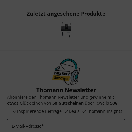
Zuletzt angesehene Produkte
Thomann Newsletter
Abonniere den Thomann Newsletter und gewinne mit
etwas Glück einen von
50 Gutscheinen
über jeweils
50€
!
Inspirierende Beiträge
Deals
Thomann Insights
E-Mail-Adresse
*