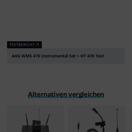
TESTBERICHT
AKG WMS 470 Instrumental Set + HT 470 Test
Alternativen vergleichen