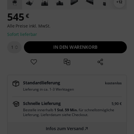
+12
545
€
Alle Preise inkl. MwSt.
Sofort lieferbar
IN DEN WARENKORB
1
Standardlieferung
kostenlos
Lieferung in ca. 1-3 Werktagen
Schnelle Lieferung
5,90 €
Bestelle innerhalb
1 Std. 59 Min.
für schnellstmögliche
Lieferung. Lieferdatum siehe Checkout.
Infos zum Versand