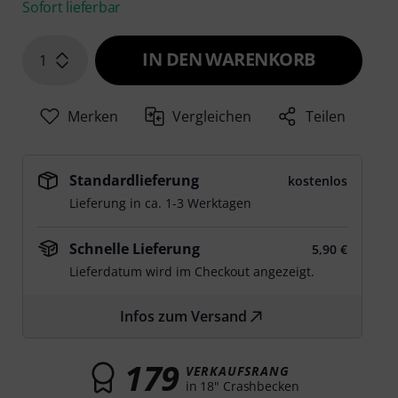
Sofort lieferbar
IN DEN WARENKORB
1
Merken
Vergleichen
Teilen
Standardlieferung
kostenlos
Lieferung in ca. 1-3 Werktagen
Schnelle Lieferung
5,90 €
Lieferdatum wird im Checkout angezeigt.
Infos zum Versand
179
VERKAUFSRANG
in 18" Crashbecken