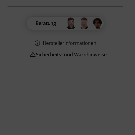
Beratung
Herstellerinformationen
Sicherheits- und Warnhinweise