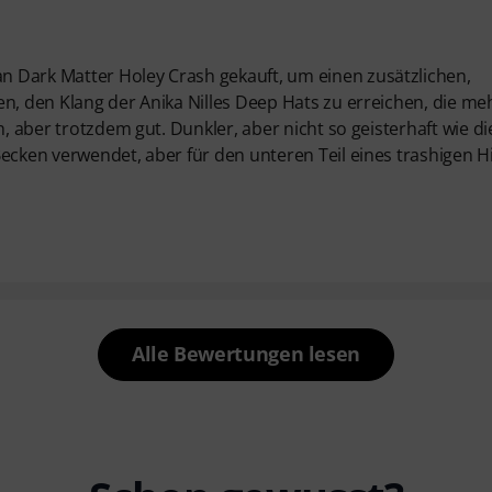
 Dark Matter Holey Crash gekauft, um einen zusätzlichen,
n, den Klang der Anika Nilles Deep Hats zu erreichen, die meh
h, aber trotzdem gut. Dunkler, aber nicht so geisterhaft wie di
ecken verwendet, aber für den unteren Teil eines trashigen H
Alle Bewertungen lesen