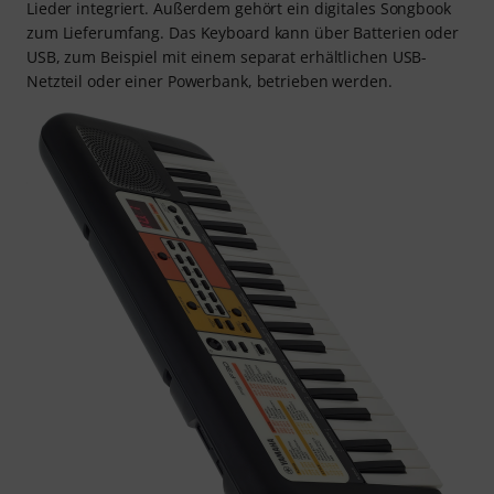
Lieder integriert. Außerdem gehört ein digitales Songbook
zum Lieferumfang. Das Keyboard kann über Batterien oder
USB, zum Beispiel mit einem separat erhältlichen USB-
Netzteil oder einer Powerbank, betrieben werden.