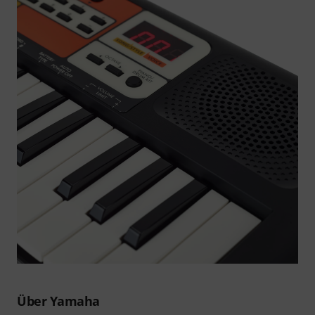
Über Yamaha