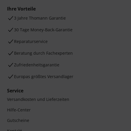
Ihre Vorteile
3 Jahre Thomann Garantie
30 Tage Money-Back-Garantie
Reparaturservice
Beratung durch Fachexperten
Zufriedenheitsgarantie
Europas größtes Versandlager
Service
Versandkosten und Lieferzeiten
Hilfe-Center
Gutscheine
Kontakt