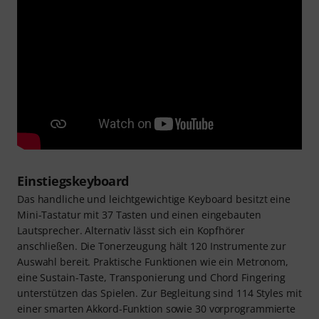
Einstiegskeyboard
Das handliche und leichtgewichtige Keyboard besitzt eine
Mini-Tastatur mit 37 Tasten und einen eingebauten
Lautsprecher. Alternativ lässt sich ein Kopfhörer
anschließen. Die Tonerzeugung hält 120 Instrumente zur
Auswahl bereit. Praktische Funktionen wie ein Metronom,
eine Sustain-Taste, Transponierung und Chord Fingering
unterstützen das Spielen. Zur Begleitung sind 114 Styles mit
einer smarten Akkord-Funktion sowie 30 vorprogrammierte