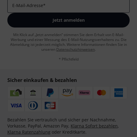
E-Mail-Adresse
*
Jetzt anmelden
Mit Klick auf „Jetzt anmelden“ stimmen Sie dem Erhalt von E-Mail-
Werbung und einer Messung des E-Mail-Nutzungsverhaltens zu. Die
Abmeldung ist jederzeit möglich. Weitere Informationen finden Sie in
unseren
Datenschutzhinweisen
.
* Pflichtfeld
Sicher einkaufen & bezahlen
Bezahlen Sie vertraulich und sicher per Nachnahme,
Vorkasse, PayPal, Amazon Pay,
Klarna Sofort bezahlen
,
Klarna Ratenzahlung
oder Kreditkarte.