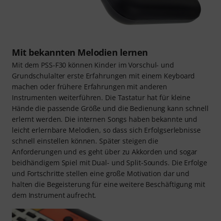
Mit bekannten Melodien lernen
Mit dem PSS-F30 können Kinder im Vorschul- und
Grundschulalter erste Erfahrungen mit einem Keyboard
machen oder frühere Erfahrungen mit anderen
Instrumenten weiterführen. Die Tastatur hat für kleine
Hände die passende Größe und die Bedienung kann schnell
erlernt werden. Die internen Songs haben bekannte und
leicht erlernbare Melodien, so dass sich Erfolgserlebnisse
schnell einstellen können. Später steigen die
Anforderungen und es geht über zu Akkorden und sogar
beidhändigem Spiel mit Dual- und Split-Sounds. Die Erfolge
und Fortschritte stellen eine große Motivation dar und
halten die Begeisterung für eine weitere Beschäftigung mit
dem Instrument aufrecht.