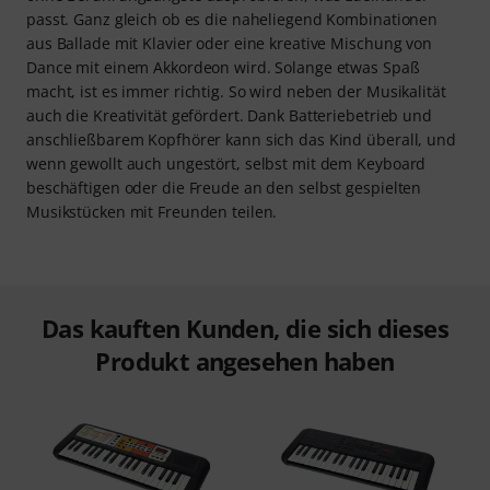
passt. Ganz gleich ob es die naheliegend Kombinationen
aus Ballade mit Klavier oder eine kreative Mischung von
Dance mit einem Akkordeon wird. Solange etwas Spaß
macht, ist es immer richtig. So wird neben der Musikalität
auch die Kreativität gefördert. Dank Batteriebetrieb und
anschließbarem Kopfhörer kann sich das Kind überall, und
wenn gewollt auch ungestört, selbst mit dem Keyboard
beschäftigen oder die Freude an den selbst gespielten
Musikstücken mit Freunden teilen.
Das kauften Kunden, die sich dieses
Produkt angesehen haben