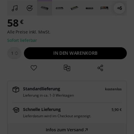
+6
58
€
Alle Preise inkl. MwSt.
Sofort lieferbar
IN DEN WARENKORB
1
Standardlieferung
kostenlos
Lieferung in ca. 1-3 Werktagen
Schnelle Lieferung
5,90 €
Lieferdatum wird im Checkout angezeigt.
Infos zum Versand