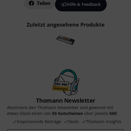
Teilen
Hilfe & Feedback
Zuletzt angesehene Produkte
Thomann Newsletter
Abonniere den Thomann Newsletter und gewinne mit
etwas Glück einen von
50 Gutscheinen
über jeweils
50€
!
Inspirierende Beiträge
Deals
Thomann Insights