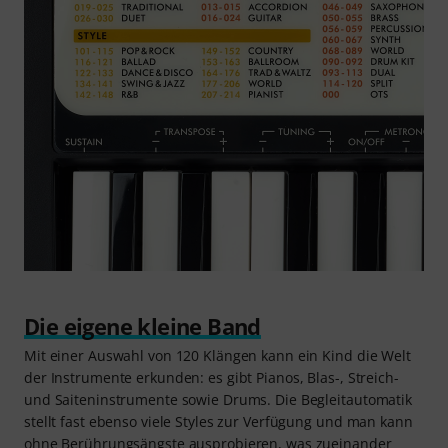
Die eigene kleine Band
Mit einer Auswahl von 120 Klängen kann ein Kind die Welt
der Instrumente erkunden: es gibt Pianos, Blas-, Streich-
und Saiteninstrumente sowie Drums. Die Begleitautomatik
stellt fast ebenso viele Styles zur Verfügung und man kann
ohne Berührungsängste ausprobieren, was zueinander