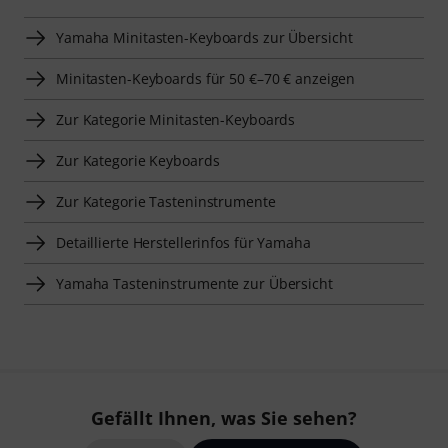
Yamaha Minitasten-Keyboards zur Übersicht
Minitasten-Keyboards für 50 €–70 € anzeigen
Zur Kategorie Minitasten-Keyboards
Zur Kategorie Keyboards
Zur Kategorie Tasteninstrumente
Detaillierte Herstellerinfos für Yamaha
Yamaha Tasteninstrumente zur Übersicht
Gefällt Ihnen, was Sie sehen?