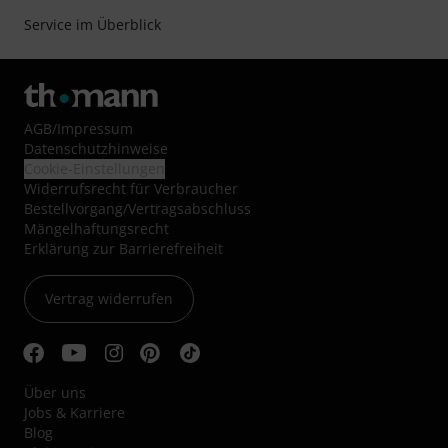
Service im Überblick
AGB
/
Impressum
Datenschutzhinweise
Cookie-Einstellungen
Widerrufsrecht für Verbraucher
Bestellvorgang/Vertragsabschluss
Mängelhaftungsrecht
Erklärung zur Barrierefreiheit
Vertrag widerrufen
Über uns
Jobs & Karriere
Blog