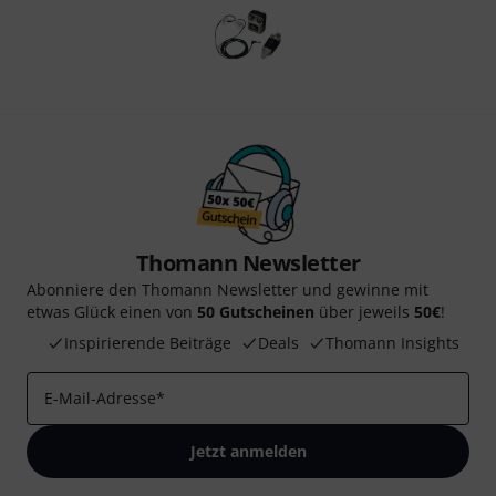
Thomann Newsletter
Abonniere den Thomann Newsletter und gewinne mit
etwas Glück einen von
50 Gutscheinen
über jeweils
50€
!
Inspirierende Beiträge
Deals
Thomann Insights
E-Mail-Adresse
*
Jetzt anmelden