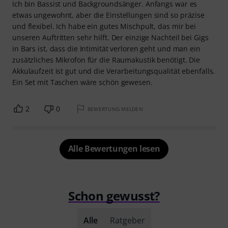
Ich bin Bassist und Backgroundsänger. Anfangs war es
etwas ungewohnt, aber die Einstellungen sind so präzise
und flexibel. Ich habe ein gutes Mischpult, das mir bei
unseren Auftritten sehr hilft. Der einzige Nachteil bei Gigs
in Bars ist, dass die Intimität verloren geht und man ein
zusätzliches Mikrofon für die Raumakustik benötigt. Die
Akkulaufzeit ist gut und die Verarbeitungsqualität ebenfalls.
Ein Set mit Taschen wäre schön gewesen.
2
0
BEWERTUNG MELDEN
Alle Bewertungen lesen
Schon gewusst?
Alle
Ratgeber