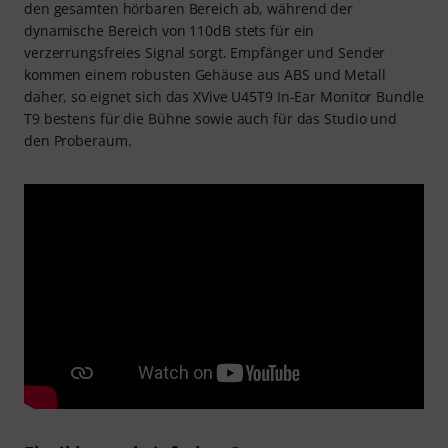
den gesamten hörbaren Bereich ab, während der
dynamische Bereich von 110dB stets für ein
verzerrungsfreies Signal sorgt. Empfänger und Sender
kommen einem robusten Gehäuse aus ABS und Metall
daher, so eignet sich das XVive U45T9 In-Ear Monitor Bundle
T9 bestens für die Bühne sowie auch für das Studio und
den Proberaum.