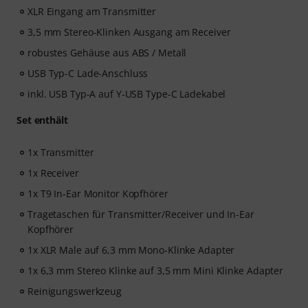
XLR Eingang am Transmitter
3,5 mm Stereo-Klinken Ausgang am Receiver
robustes Gehäuse aus ABS / Metall
USB Typ-C Lade-Anschluss
inkl. USB Typ-A auf Y-USB Type-C Ladekabel
Set enthält
1x Transmitter
1x Receiver
1x T9 In-Ear Monitor Kopfhörer
Tragetaschen für Transmitter/Receiver und In-Ear
Kopfhörer
1x XLR Male auf 6,3 mm Mono-Klinke Adapter
1x 6,3 mm Stereo Klinke auf 3,5 mm Mini Klinke Adapter
Reinigungswerkzeug