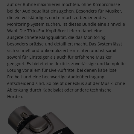
auf der Bühne maximieren möchten, ohne Kompromisse
bei der Audioqualität einzugehen. Besonders für Musiker,
die ein vollständiges und einfach zu bedienendes
Monitoring-System suchen, ist dieses Bundle eine sinnvolle
Wahl. Die T9 In-Ear Kopfhörer liefern dabei eine
ausgezeichnete Klangqualität, die das Monitoring
besonders präzise und detailliert macht. Das System lässt
sich schnell und unkompliziert einrichten und ist somit
sowohl für Einsteiger als auch für erfahrene Musiker
geeignet. Es bietet eine flexible, zuverlässige und komplette
Lösung vor allem für Live-Auftritte, bei denen kabellose
Freiheit und eine hochwertige Audioübertragung
entscheidend sind. So bleibt der Fokus auf der Musik, ohne
Ablenkung durch Kabelsalat oder andere technische
Hürden.