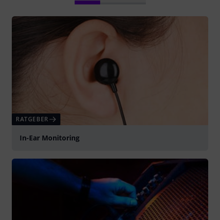
RATGEBER
In-Ear Monitoring