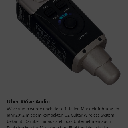
Über XVive Audio
XVive Audio wurde nach der offiziellen Markteinführung im
Jahr 2012 mit dem kompakten U2 Guitar Wireless System
bekannt. Darüber hinaus stellt das Unternehmen auch
Funkstrecken für Mikrofone her. Effektpedale, wie die