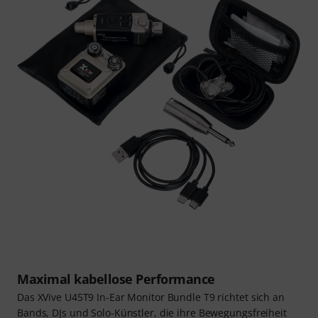
Maximal kabellose Performance
Das XVive U45T9 In-Ear Monitor Bundle T9 richtet sich an
Bands, DJs und Solo-Künstler, die ihre Bewegungsfreiheit