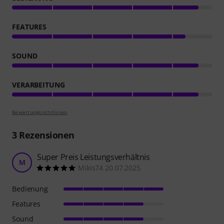
FEATURES
SOUND
VERARBEITUNG
Bewertungsrichtlinien
3
Rezensionen
Super Preis Leistungsverhältnis
M
Mikis74 20.07.2025
Bedienung
Features
Sound