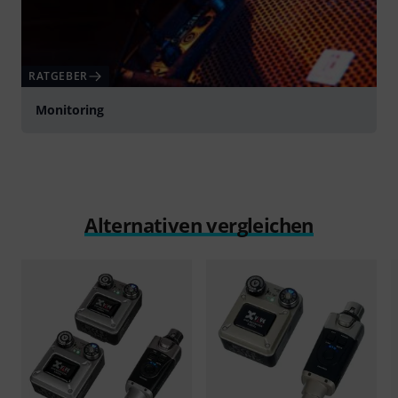
RATGEBER
Monitoring
Alternativen vergleichen