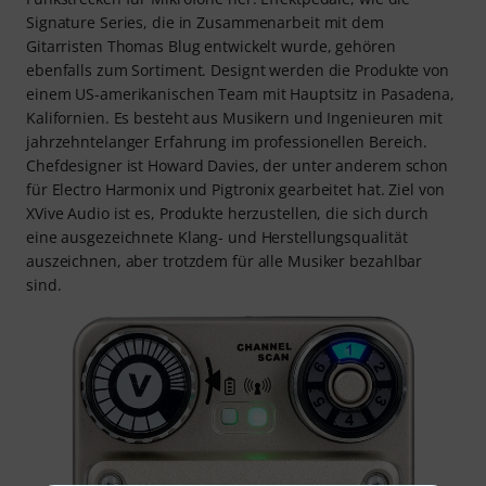
Signature Series, die in Zusammenarbeit mit dem
Gitarristen Thomas Blug entwickelt wurde, gehören
ebenfalls zum Sortiment. Designt werden die Produkte von
einem US-amerikanischen Team mit Hauptsitz in Pasadena,
Kalifornien. Es besteht aus Musikern und Ingenieuren mit
jahrzehntelanger Erfahrung im professionellen Bereich.
Chefdesigner ist Howard Davies, der unter anderem schon
für Electro Harmonix und Pigtronix gearbeitet hat. Ziel von
XVive Audio ist es, Produkte herzustellen, die sich durch
eine ausgezeichnete Klang- und Herstellungsqualität
auszeichnen, aber trotzdem für alle Musiker bezahlbar
sind.