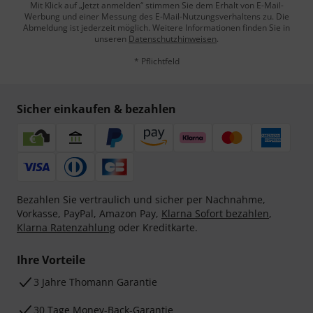
Mit Klick auf „Jetzt anmelden“ stimmen Sie dem Erhalt von E-Mail-
Werbung und einer Messung des E-Mail-Nutzungsverhaltens zu. Die
Abmeldung ist jederzeit möglich. Weitere Informationen finden Sie in
unseren
Datenschutzhinweisen
.
* Pflichtfeld
Sicher einkaufen & bezahlen
Bezahlen Sie vertraulich und sicher per Nachnahme,
Vorkasse, PayPal, Amazon Pay,
Klarna Sofort bezahlen
,
Klarna Ratenzahlung
oder Kreditkarte.
Ihre Vorteile
3 Jahre Thomann Garantie
30 Tage Money-Back-Garantie