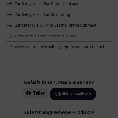
Zur Kategorie In-Ear Drahtlosanlagen
Zur Kategorie In-Ear Monitoring
Zur Kategorie PA- und Beschallungsequipment
Detaillierte Herstellerinfos für XVive
XVive PA- und Beschallungsequipment zur Übersicht
Gefällt Ihnen, was Sie sehen?
Teilen
Hilfe & Feedback
Zuletzt angesehene Produkte