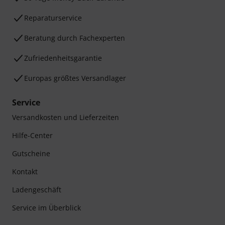
Reparaturservice
Beratung durch Fachexperten
Zufriedenheitsgarantie
Europas größtes Versandlager
Service
Versandkosten und Lieferzeiten
Hilfe-Center
Gutscheine
Kontakt
Ladengeschäft
Service im Überblick